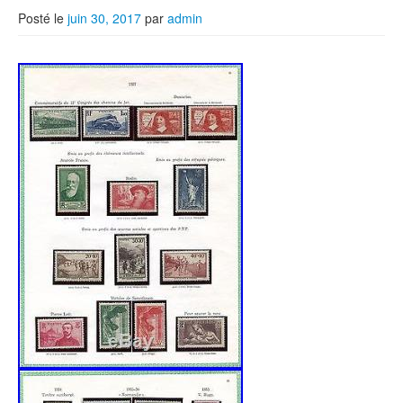
Posté le
juin 30, 2017
par
admin