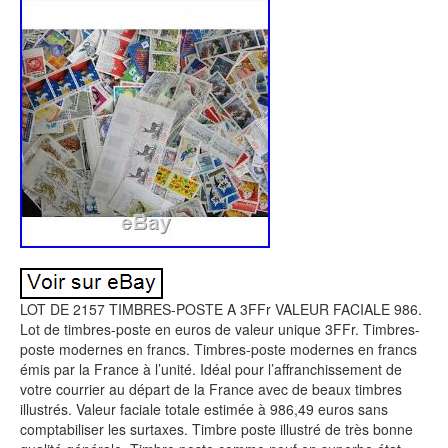
LOT DE 2157 TIMBRES-POSTE A 3FFr VALEUR FACIALE 986.
Lot de timbres-poste en euros de valeur unique 3FFr. Timbres-
poste modernes en francs. Timbres-poste modernes en francs
émis par la France à l’unité. Idéal pour l’affranchissement de
votre courrier au départ de la France avec de beaux timbres
illustrés. Valeur faciale totale estimée à 986,49 euros sans
comptabiliser les surtaxes. Timbre poste illustré de très bonne