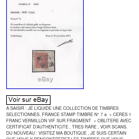
A SAISIR : JE LIQUIDE UNE COLLECTION DE TIMBRES
SELECTIONNES. FRANCE STAMP TIMBRE N° 7 a » CERES 1
FRANC VERMILLON VIF SUR FRAGMENT » OBLITERE AVEC
CERTIFICAT D’AUTHENTICITE , TRES RARE , VOIR SCANS.
DU NOUVEAU : VISITEZ MA BOUTIQUE , JE SUIS CERTAIN