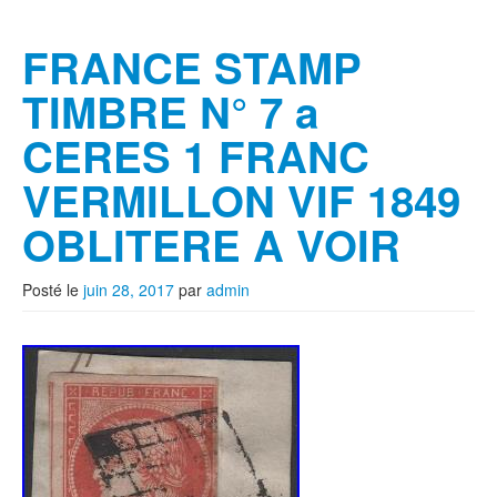
FRANCE STAMP
TIMBRE N° 7 a
CERES 1 FRANC
VERMILLON VIF 1849
OBLITERE A VOIR
Posté le
juin 28, 2017
par
admin