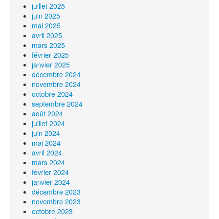
juillet 2025
juin 2025
mai 2025
avril 2025
mars 2025
février 2025
janvier 2025
décembre 2024
novembre 2024
octobre 2024
septembre 2024
août 2024
juillet 2024
juin 2024
mai 2024
avril 2024
mars 2024
février 2024
janvier 2024
décembre 2023
novembre 2023
octobre 2023