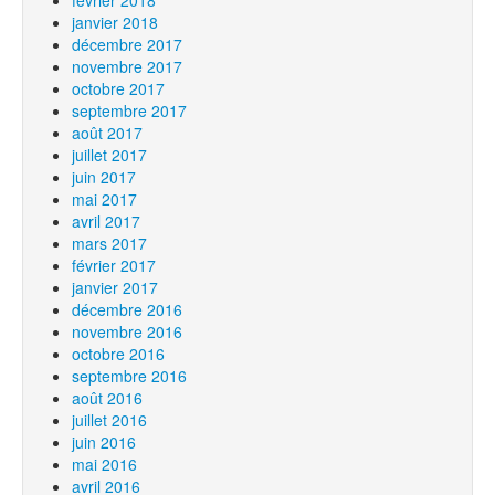
février 2018
janvier 2018
décembre 2017
novembre 2017
octobre 2017
septembre 2017
août 2017
juillet 2017
juin 2017
mai 2017
avril 2017
mars 2017
février 2017
janvier 2017
décembre 2016
novembre 2016
octobre 2016
septembre 2016
août 2016
juillet 2016
juin 2016
mai 2016
avril 2016