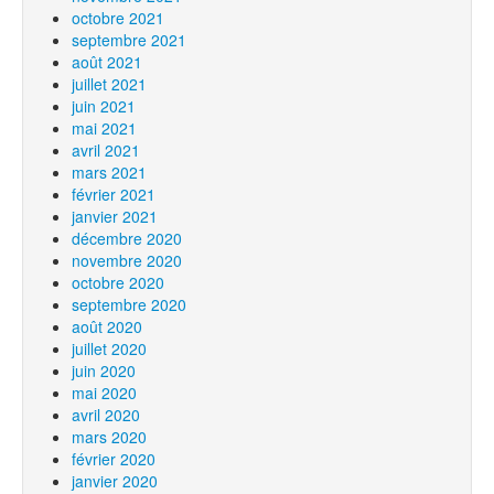
octobre 2021
septembre 2021
août 2021
juillet 2021
juin 2021
mai 2021
avril 2021
mars 2021
février 2021
janvier 2021
décembre 2020
novembre 2020
octobre 2020
septembre 2020
août 2020
juillet 2020
juin 2020
mai 2020
avril 2020
mars 2020
février 2020
janvier 2020