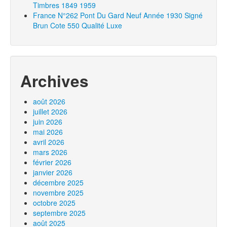
Timbres 1849 1959
France N°262 Pont Du Gard Neuf Année 1930 Signé
Brun Cote 550 Qualité Luxe
Archives
août 2026
juillet 2026
juin 2026
mai 2026
avril 2026
mars 2026
février 2026
janvier 2026
décembre 2025
novembre 2025
octobre 2025
septembre 2025
août 2025