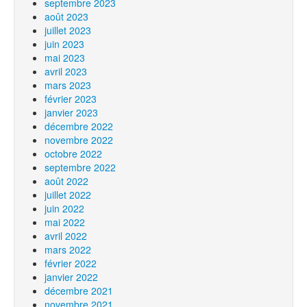
septembre 2023
août 2023
juillet 2023
juin 2023
mai 2023
avril 2023
mars 2023
février 2023
janvier 2023
décembre 2022
novembre 2022
octobre 2022
septembre 2022
août 2022
juillet 2022
juin 2022
mai 2022
avril 2022
mars 2022
février 2022
janvier 2022
décembre 2021
novembre 2021