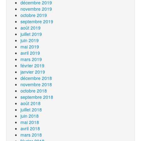
décembre 2019
novembre 2019
octobre 2019
septembre 2019
août 2019
juillet 2019
juin 2019
mai 2019
avril 2019
mars 2019
février 2019
janvier 2019
décembre 2018
novembre 2018
octobre 2018
septembre 2018
août 2018
juillet 2018
juin 2018
mai 2018
avril 2018
mars 2018