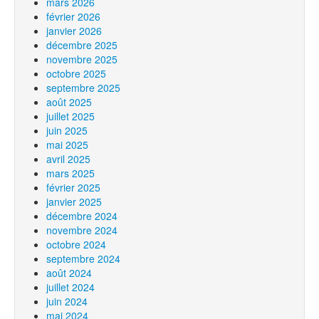
mars 2026
février 2026
janvier 2026
décembre 2025
novembre 2025
octobre 2025
septembre 2025
août 2025
juillet 2025
juin 2025
mai 2025
avril 2025
mars 2025
février 2025
janvier 2025
décembre 2024
novembre 2024
octobre 2024
septembre 2024
août 2024
juillet 2024
juin 2024
mai 2024