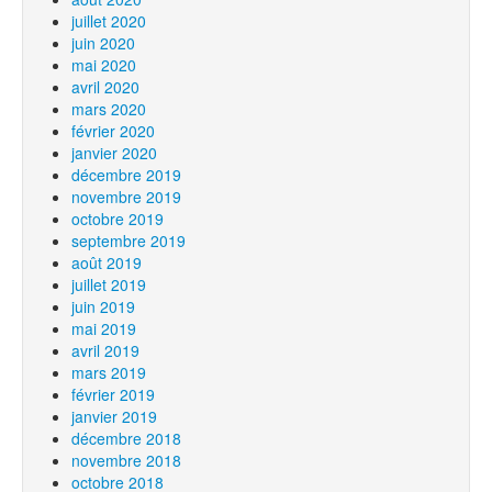
juillet 2020
juin 2020
mai 2020
avril 2020
mars 2020
février 2020
janvier 2020
décembre 2019
novembre 2019
octobre 2019
septembre 2019
août 2019
juillet 2019
juin 2019
mai 2019
avril 2019
mars 2019
février 2019
janvier 2019
décembre 2018
novembre 2018
octobre 2018