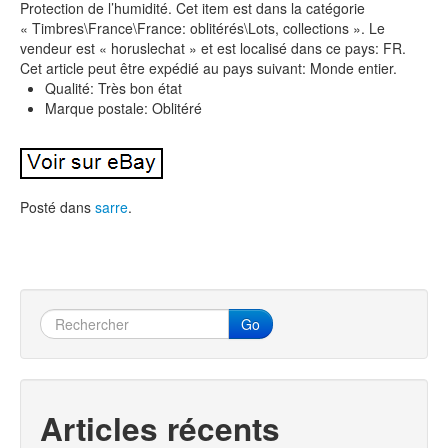
Protection de l’humidité. Cet item est dans la catégorie
« Timbres\France\France: oblitérés\Lots, collections ». Le
vendeur est « horuslechat » et est localisé dans ce pays: FR.
Cet article peut être expédié au pays suivant: Monde entier.
Qualité: Très bon état
Marque postale: Oblitéré
Posté dans
sarre
.
Go
Articles récents