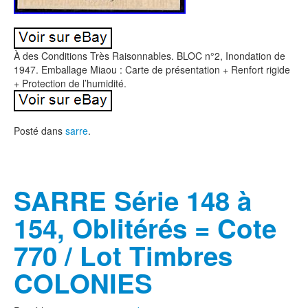
À des Conditions Très Raisonnables. BLOC n°2, Inondation de
1947. Emballage Miaou : Carte de présentation + Renfort rigide
+ Protection de l’humidité.
Posté dans
sarre
.
SARRE Série 148 à
154, Oblitérés = Cote
770 / Lot Timbres
COLONIES