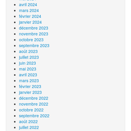
avril 2024
mars 2024
février 2024
janvier 2024
décembre 2023
novembre 2023
octobre 2023
septembre 2023
août 2023
juillet 2023
juin 2023
mai 2023
avril 2023
mars 2023
février 2023
janvier 2023
décembre 2022
novembre 2022
octobre 2022
septembre 2022
août 2022
juillet 2022