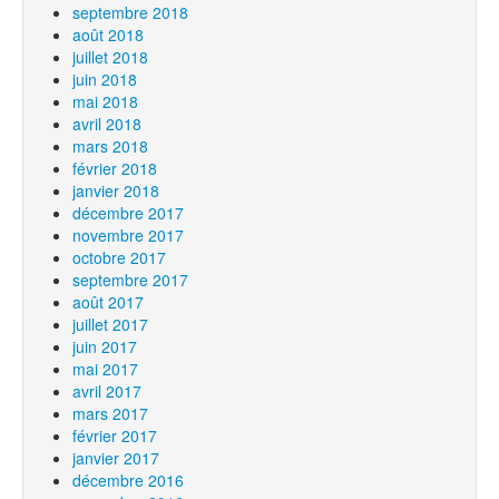
septembre 2018
août 2018
juillet 2018
juin 2018
mai 2018
avril 2018
mars 2018
février 2018
janvier 2018
décembre 2017
novembre 2017
octobre 2017
septembre 2017
août 2017
juillet 2017
juin 2017
mai 2017
avril 2017
mars 2017
février 2017
janvier 2017
décembre 2016