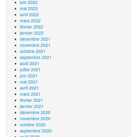
juin 2022
mai 2022
avril 2022
mars 2022
février 2022
janvier 2022
décembre 2021
novembre 2021
octobre 2021
septembre 2021
août 2021
juillet 2021
juin 2021
mai 2021
avril 2021
mars 2021
février 2021
janvier 2021
décembre 2020
novembre 2020
octobre 2020
septembre 2020
août 2020