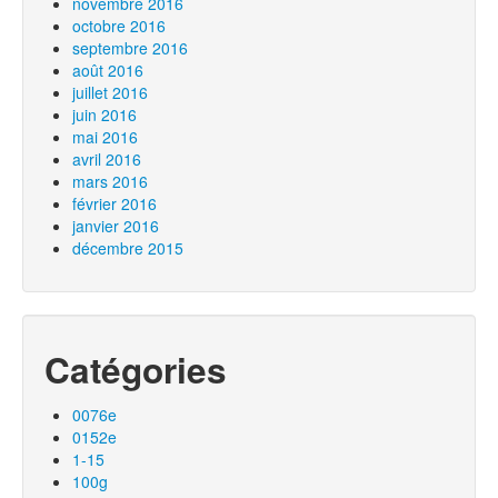
novembre 2016
octobre 2016
septembre 2016
août 2016
juillet 2016
juin 2016
mai 2016
avril 2016
mars 2016
février 2016
janvier 2016
décembre 2015
Catégories
0076e
0152e
1-15
100g