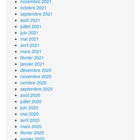
novembre 2021
octobre 2021
septembre 2021
août 2021
juillet 2021
juin 2021
mai 2021
avril 2021
mars 2021
février 2021
janvier 2021
décembre 2020
novembre 2020
octobre 2020
septembre 2020
août 2020
juillet 2020
juin 2020
mai 2020
avril 2020
mars 2020
février 2020
janvier 2020