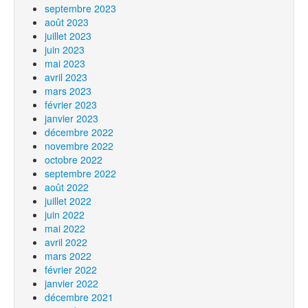
septembre 2023
août 2023
juillet 2023
juin 2023
mai 2023
avril 2023
mars 2023
février 2023
janvier 2023
décembre 2022
novembre 2022
octobre 2022
septembre 2022
août 2022
juillet 2022
juin 2022
mai 2022
avril 2022
mars 2022
février 2022
janvier 2022
décembre 2021