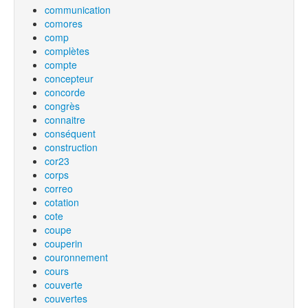
communication
comores
comp
complètes
compte
concepteur
concorde
congrès
connaitre
conséquent
construction
cor23
corps
correo
cotation
cote
coupe
couperin
couronnement
cours
couverte
couvertes