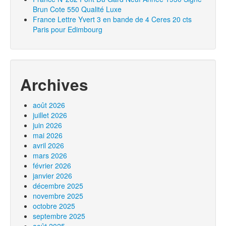
Brun Cote 550 Qualité Luxe
France Lettre Yvert 3 en bande de 4 Ceres 20 cts
Paris pour Edimbourg
Archives
août 2026
juillet 2026
juin 2026
mai 2026
avril 2026
mars 2026
février 2026
janvier 2026
décembre 2025
novembre 2025
octobre 2025
septembre 2025