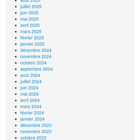
août 2025
juillet 2025
juin 2025
mai 2025
avril 2025
mars 2025
février 2025
janvier 2025
décembre 2024
novembre 2024
octobre 2024
septembre 2024
août 2024
juillet 2024
juin 2024
mai 2024
avril 2024
mars 2024
février 2024
janvier 2024
décembre 2023
novembre 2023
octobre 2023