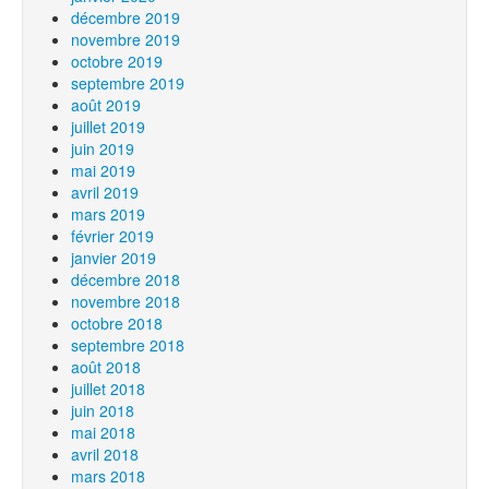
décembre 2019
novembre 2019
octobre 2019
septembre 2019
août 2019
juillet 2019
juin 2019
mai 2019
avril 2019
mars 2019
février 2019
janvier 2019
décembre 2018
novembre 2018
octobre 2018
septembre 2018
août 2018
juillet 2018
juin 2018
mai 2018
avril 2018
mars 2018