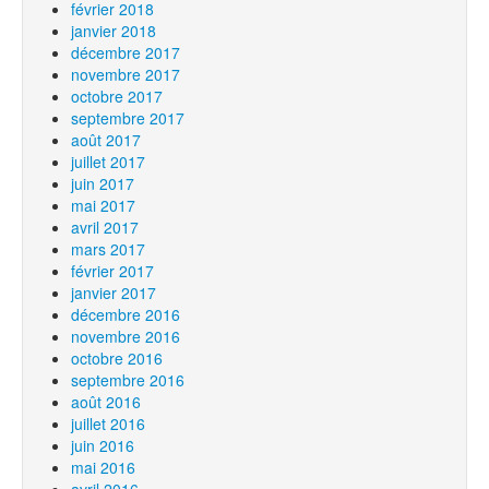
février 2018
janvier 2018
décembre 2017
novembre 2017
octobre 2017
septembre 2017
août 2017
juillet 2017
juin 2017
mai 2017
avril 2017
mars 2017
février 2017
janvier 2017
décembre 2016
novembre 2016
octobre 2016
septembre 2016
août 2016
juillet 2016
juin 2016
mai 2016