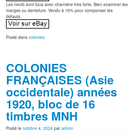
Les neufs sont tous avec charnière très forte. Bien examiner les
marges ou dentelure. Vendu à 10% pour compenser les
défauts.
Posté dans
colonies
.
COLONIES
FRANÇAISES (Asie
occidentale) années
1920, bloc de 16
timbres MNH
Posté le
octobre 4, 2024
par
admin