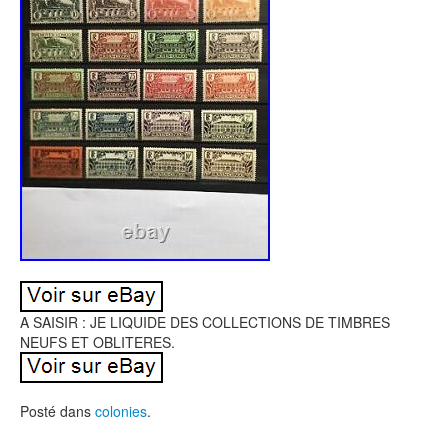
A SAISIR : JE LIQUIDE DES COLLECTIONS DE TIMBRES
NEUFS ET OBLITERES.
Posté dans
colonies
.