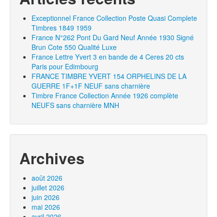
Exceptionnel France Collection Poste Quasi Complete
Timbres 1849 1959
France N°262 Pont Du Gard Neuf Année 1930 Signé
Brun Cote 550 Qualité Luxe
France Lettre Yvert 3 en bande de 4 Ceres 20 cts
Paris pour Edimbourg
FRANCE TIMBRE YVERT 154 ORPHELINS DE LA
GUERRE 1F+1F NEUF sans charnière
Timbre France Collection Année 1926 complète
NEUFS sans charnière MNH
Archives
août 2026
juillet 2026
juin 2026
mai 2026
avril 2026