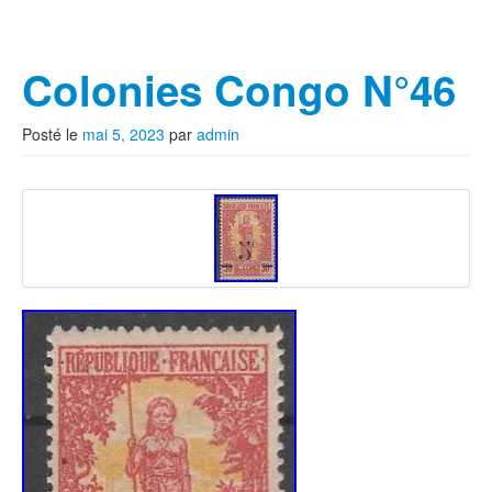
Colonies Congo N°46
Posté le
mai 5, 2023
par
admin