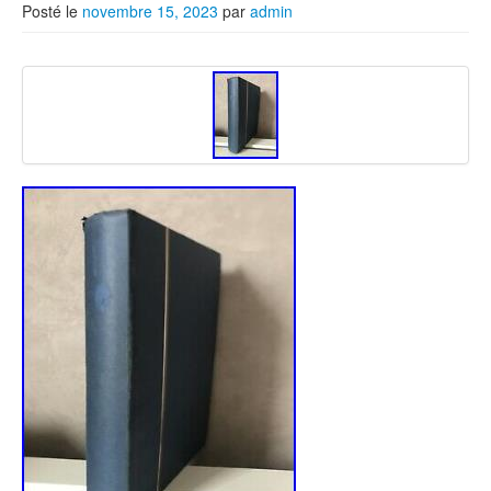
Posté le
novembre 15, 2023
par
admin