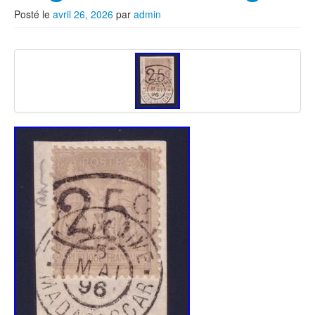
Posté le
avril 26, 2026
par
admin