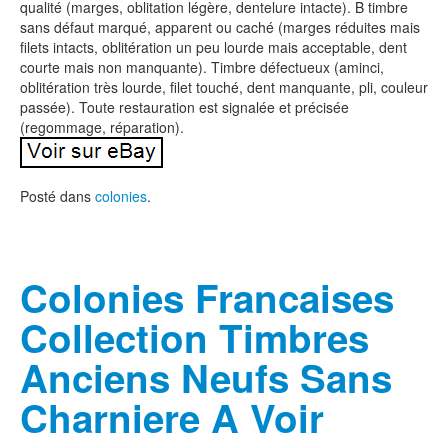
qualité (marges, oblitation légère, dentelure intacte). B timbre
sans défaut marqué, apparent ou caché (marges réduites mais
filets intacts, oblitération un peu lourde mais acceptable, dent
courte mais non manquante). Timbre défectueux (aminci,
oblitération très lourde, filet touché, dent manquante, pli, couleur
passée). Toute restauration est signalée et précisée
(regommage, réparation).
Posté dans
colonies
.
Colonies Francaises
Collection Timbres
Anciens Neufs Sans
Charniere A Voir