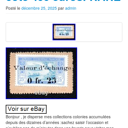
Posté le
décembre 25, 2025
par
admin
Bonjour , je disperse mes collections colonies accumulées
depuis des dizaines d’années :sachez saisir l’occasion et