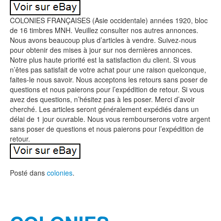
COLONIES FRANÇAISES (Asie occidentale) années 1920, bloc
de 16 timbres MNH. Veuillez consulter nos autres annonces.
Nous avons beaucoup plus d’articles à vendre. Suivez-nous
pour obtenir des mises à jour sur nos dernières annonces.
Notre plus haute priorité est la satisfaction du client. Si vous
n’êtes pas satisfait de votre achat pour une raison quelconque,
faites-le nous savoir. Nous acceptons les retours sans poser de
questions et nous paierons pour l’expédition de retour. Si vous
avez des questions, n’hésitez pas à les poser. Merci d’avoir
cherché. Les articles seront généralement expédiés dans un
délai de 1 jour ouvrable. Nous vous rembourserons votre argent
sans poser de questions et nous paierons pour l’expédition de
retour.
Posté dans
colonies
.