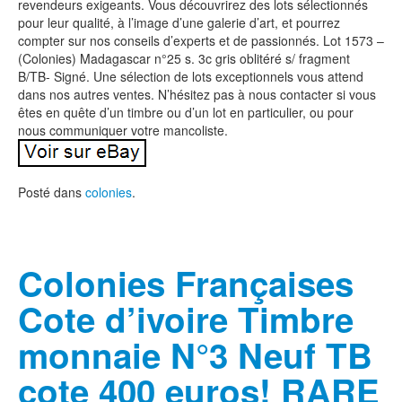
revendeurs exigeants. Vous découvrirez des lots sélectionnés
pour leur qualité, à l’image d’une galerie d’art, et pourrez
compter sur nos conseils d’experts et de passionnés. Lot 1573 –
(Colonies) Madagascar n°25 s. 3c gris oblitéré s/ fragment
B/TB- Signé. Une sélection de lots exceptionnels vous attend
dans nos autres ventes. N’hésitez pas à nous contacter si vous
êtes en quête d’un timbre ou d’un lot en particulier, ou pour
nous communiquer votre mancoliste.
Posté dans
colonies
.
Colonies Françaises
Cote d’ivoire Timbre
monnaie N°3 Neuf TB
cote 400 euros! RARE