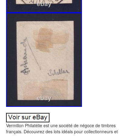
Vermillon Philatélie est une société de négoce de timbres
français. Découvrez des lots idéals pour collectionneurs et