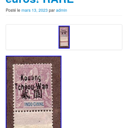
Posté le
mars 13, 2023
par
admin