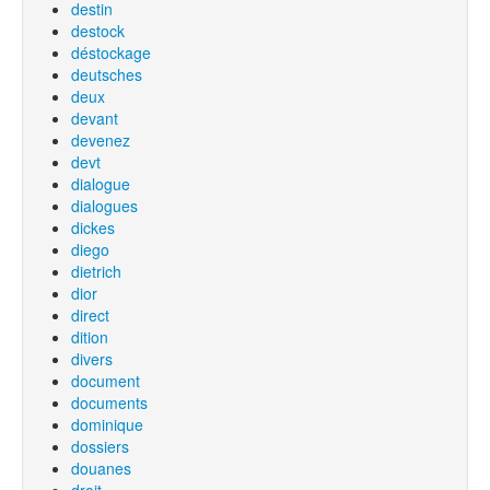
destin
destock
déstockage
deutsches
deux
devant
devenez
devt
dialogue
dialogues
dickes
diego
dietrich
dior
direct
dition
divers
document
documents
dominique
dossiers
douanes