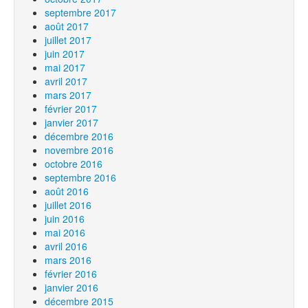
septembre 2017
août 2017
juillet 2017
juin 2017
mai 2017
avril 2017
mars 2017
février 2017
janvier 2017
décembre 2016
novembre 2016
octobre 2016
septembre 2016
août 2016
juillet 2016
juin 2016
mai 2016
avril 2016
mars 2016
février 2016
janvier 2016
décembre 2015