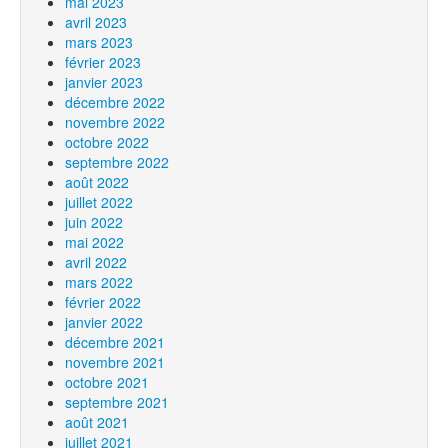
mai 2023
avril 2023
mars 2023
février 2023
janvier 2023
décembre 2022
novembre 2022
octobre 2022
septembre 2022
août 2022
juillet 2022
juin 2022
mai 2022
avril 2022
mars 2022
février 2022
janvier 2022
décembre 2021
novembre 2021
octobre 2021
septembre 2021
août 2021
juillet 2021