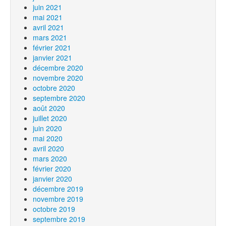
juin 2021
mai 2021
avril 2021
mars 2021
février 2021
janvier 2021
décembre 2020
novembre 2020
octobre 2020
septembre 2020
août 2020
juillet 2020
juin 2020
mai 2020
avril 2020
mars 2020
février 2020
janvier 2020
décembre 2019
novembre 2019
octobre 2019
septembre 2019