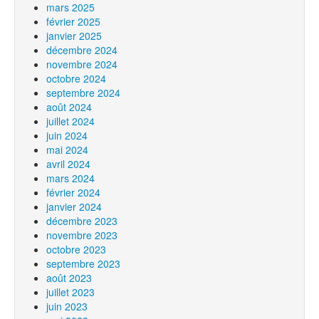
mars 2025
février 2025
janvier 2025
décembre 2024
novembre 2024
octobre 2024
septembre 2024
août 2024
juillet 2024
juin 2024
mai 2024
avril 2024
mars 2024
février 2024
janvier 2024
décembre 2023
novembre 2023
octobre 2023
septembre 2023
août 2023
juillet 2023
juin 2023