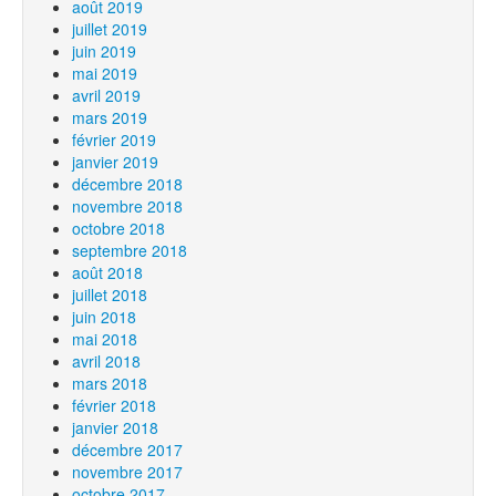
août 2019
juillet 2019
juin 2019
mai 2019
avril 2019
mars 2019
février 2019
janvier 2019
décembre 2018
novembre 2018
octobre 2018
septembre 2018
août 2018
juillet 2018
juin 2018
mai 2018
avril 2018
mars 2018
février 2018
janvier 2018
décembre 2017
novembre 2017
octobre 2017