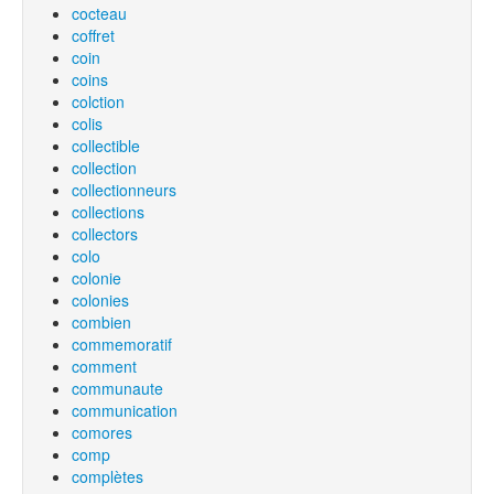
cocteau
coffret
coin
coins
colction
colis
collectible
collection
collectionneurs
collections
collectors
colo
colonie
colonies
combien
commemoratif
comment
communaute
communication
comores
comp
complètes