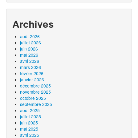
Archives
août 2026
juillet 2026
juin 2026
mai 2026
avril 2026
mars 2026
février 2026
janvier 2026
décembre 2025
novembre 2025
octobre 2025
septembre 2025
août 2025
juillet 2025
juin 2025
mai 2025
avril 2025