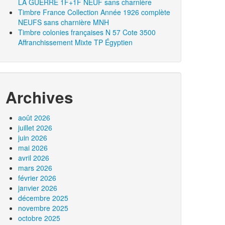
LA GUERRE 1F+1F NEUF sans charnière
Timbre France Collection Année 1926 complète
NEUFS sans charnière MNH
Timbre colonies françaises N 57 Cote 3500
Affranchissement Mixte TP Égyptien
Archives
août 2026
juillet 2026
juin 2026
mai 2026
avril 2026
mars 2026
février 2026
janvier 2026
décembre 2025
novembre 2025
octobre 2025