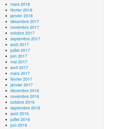
mars 2018
février 2018
janvier 2018
décembre 2017
novembre 2017
octobre 2017
septembre 2017
août 2017
juillet 2017
juin 2017
mai 2017
avril 2017
mars 2017
février 2017
janvier 2017
décembre 2016
novembre 2016
octobre 2016
septembre 2016
août 2016
juillet 2016
juin 2016