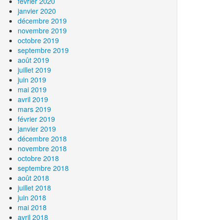
février 2020
janvier 2020
décembre 2019
novembre 2019
octobre 2019
septembre 2019
août 2019
juillet 2019
juin 2019
mai 2019
avril 2019
mars 2019
février 2019
janvier 2019
décembre 2018
novembre 2018
octobre 2018
septembre 2018
août 2018
juillet 2018
juin 2018
mai 2018
avril 2018