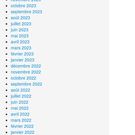
octobre 2023
septembre 2023
août 2023
juillet 2023
juin 2023
mai 2023
avril 2023
mars 2023
février 2023
janvier 2023
décembre 2022
novembre 2022
octobre 2022
septembre 2022
août 2022
juillet 2022
juin 2022
mai 2022
avril 2022
mars 2022
février 2022
janvier 2022