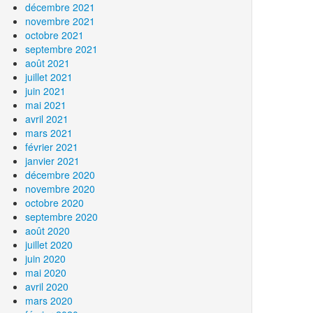
décembre 2021
novembre 2021
octobre 2021
septembre 2021
août 2021
juillet 2021
juin 2021
mai 2021
avril 2021
mars 2021
février 2021
janvier 2021
décembre 2020
novembre 2020
octobre 2020
septembre 2020
août 2020
juillet 2020
juin 2020
mai 2020
avril 2020
mars 2020