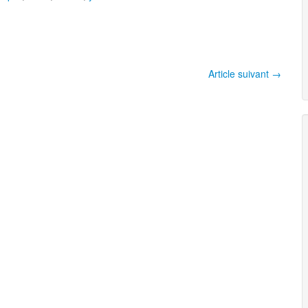
Article suivant
→