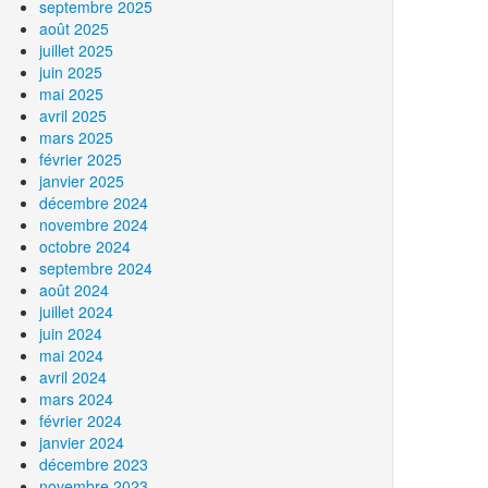
septembre 2025
août 2025
juillet 2025
juin 2025
mai 2025
avril 2025
mars 2025
février 2025
janvier 2025
décembre 2024
novembre 2024
octobre 2024
septembre 2024
août 2024
juillet 2024
juin 2024
mai 2024
avril 2024
mars 2024
février 2024
janvier 2024
décembre 2023
novembre 2023