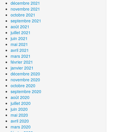
décembre 2021
novembre 2021
octobre 2021
septembre 2021
août 2021
juillet 2021
juin 2021
mai 2021
avril 2021
mars 2021
février 2021
janvier 2021
décembre 2020
novembre 2020
octobre 2020
septembre 2020
août 2020
juillet 2020
juin 2020
mai 2020
avril 2020
mars 2020