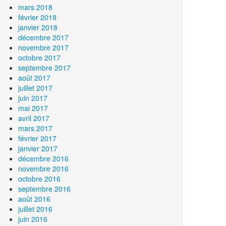
mars 2018
février 2018
janvier 2018
décembre 2017
novembre 2017
octobre 2017
septembre 2017
août 2017
juillet 2017
juin 2017
mai 2017
avril 2017
mars 2017
février 2017
janvier 2017
décembre 2016
novembre 2016
octobre 2016
septembre 2016
août 2016
juillet 2016
juin 2016