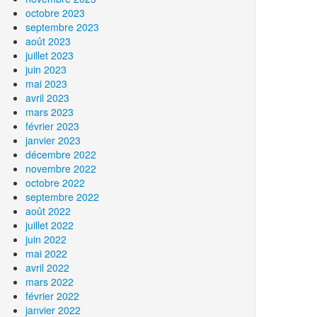
octobre 2023
septembre 2023
août 2023
juillet 2023
juin 2023
mai 2023
avril 2023
mars 2023
février 2023
janvier 2023
décembre 2022
novembre 2022
octobre 2022
septembre 2022
août 2022
juillet 2022
juin 2022
mai 2022
avril 2022
mars 2022
février 2022
janvier 2022