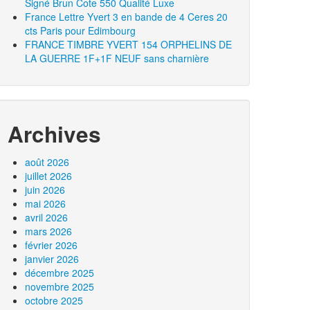
Signé Brun Cote 550 Qualité Luxe
France Lettre Yvert 3 en bande de 4 Ceres 20
cts Paris pour Edimbourg
FRANCE TIMBRE YVERT 154 ORPHELINS DE
LA GUERRE 1F+1F NEUF sans charnière
Archives
août 2026
juillet 2026
juin 2026
mai 2026
avril 2026
mars 2026
février 2026
janvier 2026
décembre 2025
novembre 2025
octobre 2025