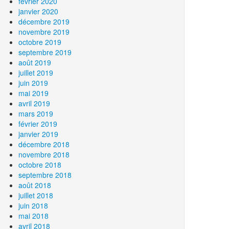
février 2020
janvier 2020
décembre 2019
novembre 2019
octobre 2019
septembre 2019
août 2019
juillet 2019
juin 2019
mai 2019
avril 2019
mars 2019
février 2019
janvier 2019
décembre 2018
novembre 2018
octobre 2018
septembre 2018
août 2018
juillet 2018
juin 2018
mai 2018
avril 2018