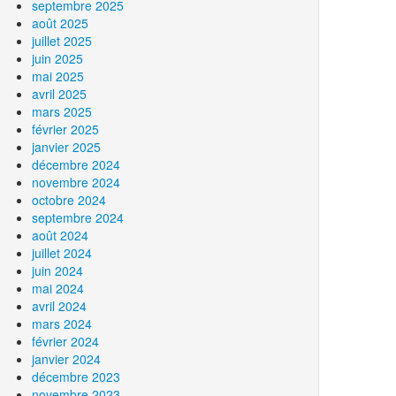
septembre 2025
août 2025
juillet 2025
juin 2025
mai 2025
avril 2025
mars 2025
février 2025
janvier 2025
décembre 2024
novembre 2024
octobre 2024
septembre 2024
août 2024
juillet 2024
juin 2024
mai 2024
avril 2024
mars 2024
février 2024
janvier 2024
décembre 2023
novembre 2023