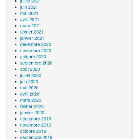
juillet 2021
juin 2021
mai 2021
avril 2021
mars 2021
février 2021
janvier 2021
décembre 2020
novembre 2020
octobre 2020
septembre 2020
août 2020
juillet 2020
juin 2020
mai 2020
avril 2020
mars 2020
février 2020
janvier 2020
décembre 2019
novembre 2019
octobre 2019
septembre 2019