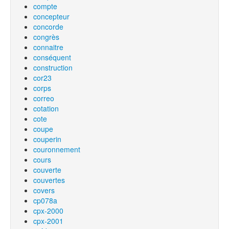
compte
concepteur
concorde
congrès
connaitre
conséquent
construction
cor23
corps
correo
cotation
cote
coupe
couperin
couronnement
cours
couverte
couvertes
covers
cp078a
cpx-2000
cpx-2001