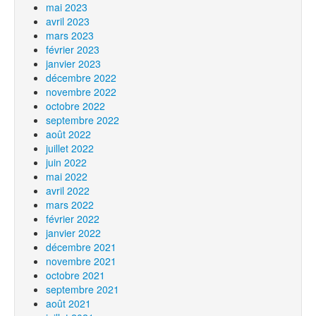
mai 2023
avril 2023
mars 2023
février 2023
janvier 2023
décembre 2022
novembre 2022
octobre 2022
septembre 2022
août 2022
juillet 2022
juin 2022
mai 2022
avril 2022
mars 2022
février 2022
janvier 2022
décembre 2021
novembre 2021
octobre 2021
septembre 2021
août 2021