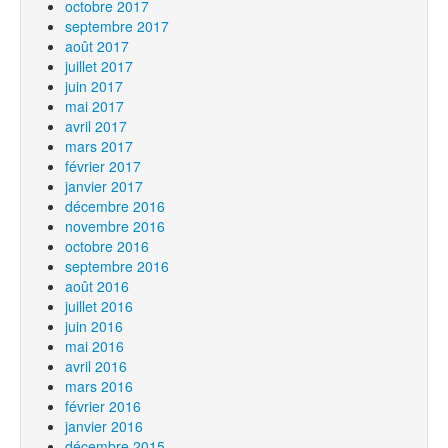
octobre 2017
septembre 2017
août 2017
juillet 2017
juin 2017
mai 2017
avril 2017
mars 2017
février 2017
janvier 2017
décembre 2016
novembre 2016
octobre 2016
septembre 2016
août 2016
juillet 2016
juin 2016
mai 2016
avril 2016
mars 2016
février 2016
janvier 2016
décembre 2015