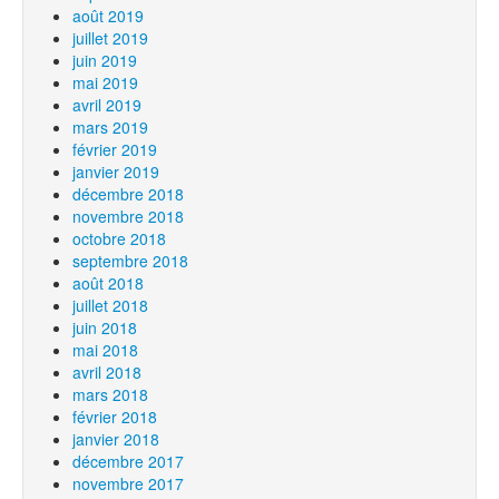
août 2019
juillet 2019
juin 2019
mai 2019
avril 2019
mars 2019
février 2019
janvier 2019
décembre 2018
novembre 2018
octobre 2018
septembre 2018
août 2018
juillet 2018
juin 2018
mai 2018
avril 2018
mars 2018
février 2018
janvier 2018
décembre 2017
novembre 2017