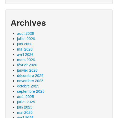
Archives
août 2026
juillet 2026
juin 2026
mai 2026
avril 2026
mars 2026
février 2026
janvier 2026
décembre 2025
novembre 2025
octobre 2025
septembre 2025
août 2025
juillet 2025
juin 2025
mai 2025
avril 2025