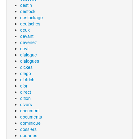
destin
destock
déstockage
deutsches
deux
devant
devenez
devt
dialogue
dialogues
dickes
diego
dietrich
dior
direct
dition
divers
document
documents
dominique
dossiers
douanes