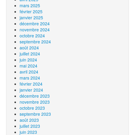
mars 2025
février 2025
janvier 2025
décembre 2024
novembre 2024
octobre 2024
septembre 2024
août 2024
juillet 2024
juin 2024
mai 2024
avril 2024
mars 2024
février 2024
janvier 2024
décembre 2023
novembre 2023
octobre 2023
septembre 2023
août 2023
juillet 2023
juin 2023