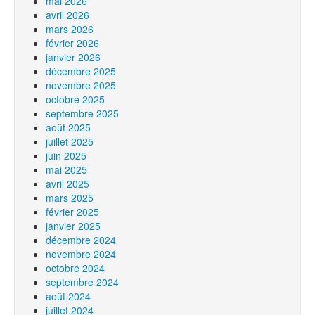
mai 2026
avril 2026
mars 2026
février 2026
janvier 2026
décembre 2025
novembre 2025
octobre 2025
septembre 2025
août 2025
juillet 2025
juin 2025
mai 2025
avril 2025
mars 2025
février 2025
janvier 2025
décembre 2024
novembre 2024
octobre 2024
septembre 2024
août 2024
juillet 2024