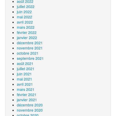
août 2022
juillet 2022
juin 2022
mai 2022
avril 2022
mars 2022
février 2022
janvier 2022
décembre 2021
novembre 2021
octobre 2021
septembre 2021
août 2021
juillet 2021
juin 2021
mai 2021
avril 2021
mars 2021
février 2021
janvier 2021
décembre 2020
novembre 2020
octobre 2020