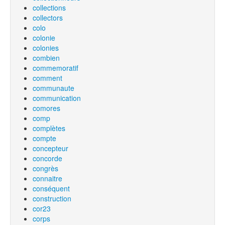
collections
collectors
colo
colonie
colonies
combien
commemoratif
comment
communaute
communication
comores
comp
complètes
compte
concepteur
concorde
congrès
connaitre
conséquent
construction
cor23
corps