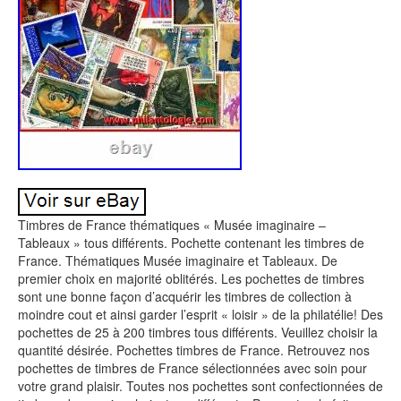
Timbres de France thématiques « Musée imaginaire –
Tableaux » tous différents. Pochette contenant les timbres de
France. Thématiques Musée imaginaire et Tableaux. De
premier choix en majorité oblitérés. Les pochettes de timbres
sont une bonne façon d’acquérir les timbres de collection à
moindre cout et ainsi garder l’esprit « loisir » de la philatélie! Des
pochettes de 25 à 200 timbres tous différents. Veuillez choisir la
quantité désirée. Pochettes timbres de France. Retrouvez nos
pochettes de timbres de France sélectionnées avec soin pour
votre grand plaisir. Toutes nos pochettes sont confectionnées de