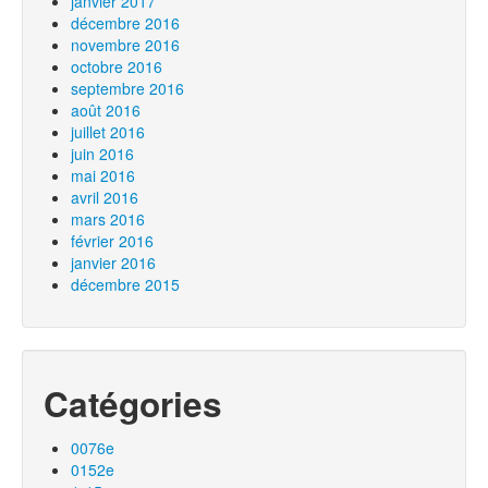
janvier 2017
décembre 2016
novembre 2016
octobre 2016
septembre 2016
août 2016
juillet 2016
juin 2016
mai 2016
avril 2016
mars 2016
février 2016
janvier 2016
décembre 2015
Catégories
0076e
0152e