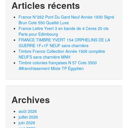
Articles récents
France N°262 Pont Du Gard Neuf Année 1930 Signé
Brun Cote 550 Qualité Luxe
France Lettre Yvert 3 en bande de 4 Ceres 20 cts
Paris pour Edimbourg
FRANCE TIMBRE YVERT 154 ORPHELINS DE LA
GUERRE 1F+1F NEUF sans charnière
Timbre France Collection Année 1926 complète
NEUFS sans charnière MNH
Timbre colonies françaises N 57 Cote 3500
Affranchissement Mixte TP Égyptien
Archives
août 2026
juillet 2026
juin 2026