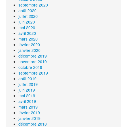
septembre 2020
août 2020
juillet 2020
juin 2020
mai 2020
avril 2020
mars 2020
février 2020
janvier 2020
décembre 2019
novembre 2019
octobre 2019
septembre 2019
août 2019
juillet 2019
juin 2019
mai 2019
avril 2019
mars 2019
février 2019
janvier 2019
décembre 2018