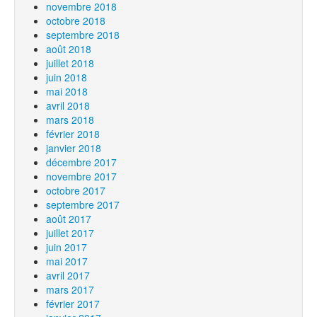
novembre 2018
octobre 2018
septembre 2018
août 2018
juillet 2018
juin 2018
mai 2018
avril 2018
mars 2018
février 2018
janvier 2018
décembre 2017
novembre 2017
octobre 2017
septembre 2017
août 2017
juillet 2017
juin 2017
mai 2017
avril 2017
mars 2017
février 2017