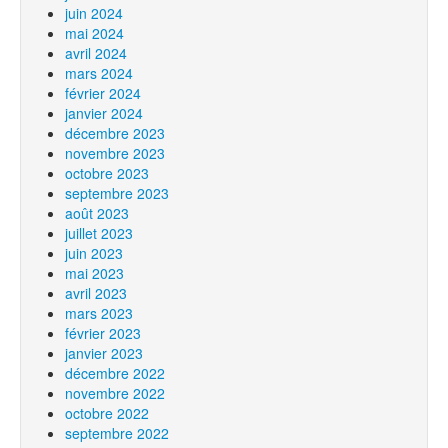
juin 2024
mai 2024
avril 2024
mars 2024
février 2024
janvier 2024
décembre 2023
novembre 2023
octobre 2023
septembre 2023
août 2023
juillet 2023
juin 2023
mai 2023
avril 2023
mars 2023
février 2023
janvier 2023
décembre 2022
novembre 2022
octobre 2022
septembre 2022