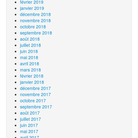
février 2019
janvier 2019
décembre 2018
novembre 2018
octobre 2018
septembre 2018
août 2018
juillet 2018
juin 2018
mai 2018
avril 2018
mars 2018
février 2018
janvier 2018
décembre 2017
novembre 2017
octobre 2017
septembre 2017
août 2017
juillet 2017
juin 2017
mai 2017
avril 2017