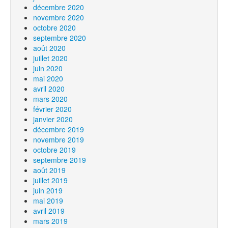
décembre 2020
novembre 2020
octobre 2020
septembre 2020
août 2020
juillet 2020
juin 2020
mai 2020
avril 2020
mars 2020
février 2020
janvier 2020
décembre 2019
novembre 2019
octobre 2019
septembre 2019
août 2019
juillet 2019
juin 2019
mai 2019
avril 2019
mars 2019