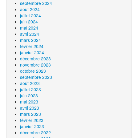
septembre 2024
août 2024
juillet 2024
juin 2024
mai 2024
avril 2024
mars 2024
février 2024
janvier 2024
décembre 2023
novembre 2023
octobre 2023
septembre 2023
août 2023
juillet 2023
juin 2023
mai 2023
avril 2023
mars 2023
février 2023
janvier 2023
décembre 2022