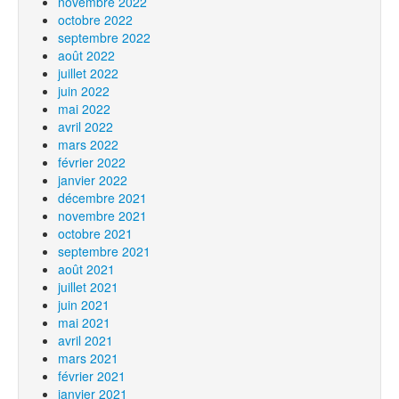
novembre 2022
octobre 2022
septembre 2022
août 2022
juillet 2022
juin 2022
mai 2022
avril 2022
mars 2022
février 2022
janvier 2022
décembre 2021
novembre 2021
octobre 2021
septembre 2021
août 2021
juillet 2021
juin 2021
mai 2021
avril 2021
mars 2021
février 2021
janvier 2021