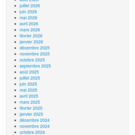
juillet 2026
juin 2026
mai 2026
avril 2026
mars 2026
février 2026
janvier 2026
décembre 2025
novembre 2025
octobre 2025
septembre 2025
août 2025
juillet 2025
juin 2025
mai 2025
avril 2025
mars 2025
février 2025
janvier 2025
décembre 2024
novembre 2024
octobre 2024