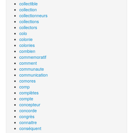
collectible
collection
collectionneurs
collections
collectors
colo
colonie
colonies
combien
commemoratif
comment
communaute
communication
comores
comp
complètes
compte
concepteur
concorde
congrès
connaitre
conséquent