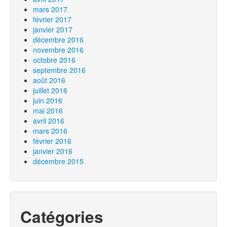
mars 2017
février 2017
janvier 2017
décembre 2016
novembre 2016
octobre 2016
septembre 2016
août 2016
juillet 2016
juin 2016
mai 2016
avril 2016
mars 2016
février 2016
janvier 2016
décembre 2015
Catégories