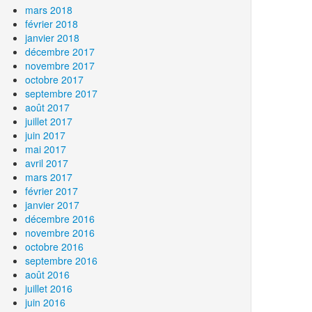
mars 2018
février 2018
janvier 2018
décembre 2017
novembre 2017
octobre 2017
septembre 2017
août 2017
juillet 2017
juin 2017
mai 2017
avril 2017
mars 2017
février 2017
janvier 2017
décembre 2016
novembre 2016
octobre 2016
septembre 2016
août 2016
juillet 2016
juin 2016