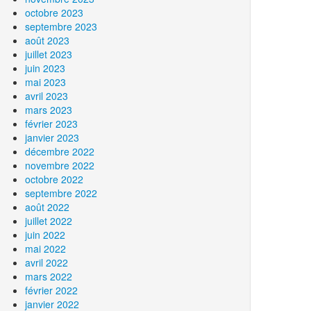
octobre 2023
septembre 2023
août 2023
juillet 2023
juin 2023
mai 2023
avril 2023
mars 2023
février 2023
janvier 2023
décembre 2022
novembre 2022
octobre 2022
septembre 2022
août 2022
juillet 2022
juin 2022
mai 2022
avril 2022
mars 2022
février 2022
janvier 2022