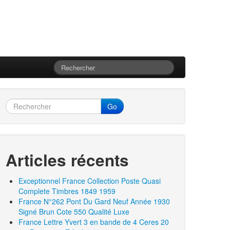
Go
Articles récents
Exceptionnel France Collection Poste Quasi
Complete Timbres 1849 1959
France N°262 Pont Du Gard Neuf Année 1930
Signé Brun Cote 550 Qualité Luxe
France Lettre Yvert 3 en bande de 4 Ceres 20