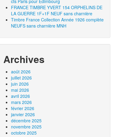
cts Paris pour Edimbourg
FRANCE TIMBRE YVERT 154 ORPHELINS DE
LA GUERRE 1F+1F NEUF sans charnière
Timbre France Collection Année 1926 complète
NEUFS sans charnière MNH
Archives
août 2026
juillet 2026
juin 2026
mai 2026
avril 2026
mars 2026
février 2026
janvier 2026
décembre 2025
novembre 2025
octobre 2025