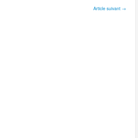
Article suivant
→