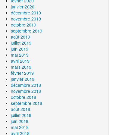
février 2020
janvier 2020
décembre 2019
novembre 2019
octobre 2019
septembre 2019
août 2019
juillet 2019
juin 2019
mai 2019
avril 2019
mars 2019
février 2019
janvier 2019
décembre 2018
novembre 2018
octobre 2018
septembre 2018
août 2018
juillet 2018
juin 2018
mai 2018
avril 2018