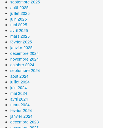
septembre 2025
août 2025
juillet 2025
juin 2025
mai 2025
avril 2025
mars 2025
février 2025
janvier 2025
décembre 2024
novembre 2024
octobre 2024
septembre 2024
août 2024
juillet 2024
juin 2024
mai 2024
avril 2024
mars 2024
février 2024
janvier 2024
décembre 2023
novembre 2023