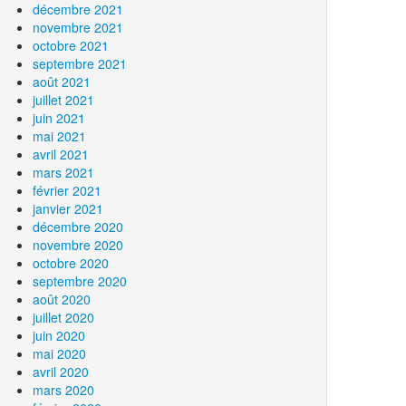
décembre 2021
novembre 2021
octobre 2021
septembre 2021
août 2021
juillet 2021
juin 2021
mai 2021
avril 2021
mars 2021
février 2021
janvier 2021
décembre 2020
novembre 2020
octobre 2020
septembre 2020
août 2020
juillet 2020
juin 2020
mai 2020
avril 2020
mars 2020