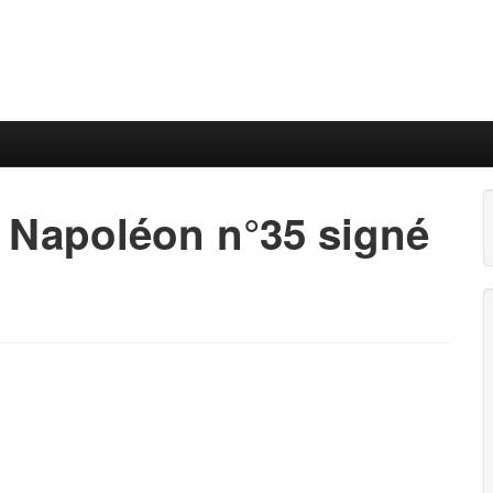
 Napoléon n°35 signé