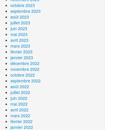
octobre 2023
septembre 2023
août 2023
juillet 2023
juin 2023
mai 2023
avril 2023
mars 2023
février 2023
janvier 2023
décembre 2022
novembre 2022
octobre 2022
septembre 2022
août 2022
juillet 2022
juin 2022
mai 2022
avril 2022
mars 2022
février 2022
janvier 2022