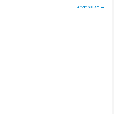
Article suivant
→