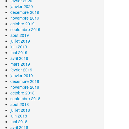
février 2020
janvier 2020
décembre 2019
novembre 2019
octobre 2019
septembre 2019
août 2019
juillet 2019
juin 2019
mai 2019
avril 2019
mars 2019
février 2019
janvier 2019
décembre 2018
novembre 2018
octobre 2018
septembre 2018
août 2018
juillet 2018
juin 2018
mai 2018
avril 2018