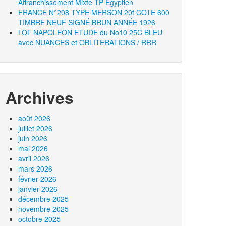
Affranchissement Mixte TP Égyptien
FRANCE N°208 TYPE MERSON 20f COTE 600
TIMBRE NEUF SIGNÉ BRUN ANNÉE 1926
LOT NAPOLEON ETUDE du No10 25C BLEU
avec NUANCES et OBLITERATIONS / RRR
Archives
août 2026
juillet 2026
juin 2026
mai 2026
avril 2026
mars 2026
février 2026
janvier 2026
décembre 2025
novembre 2025
octobre 2025