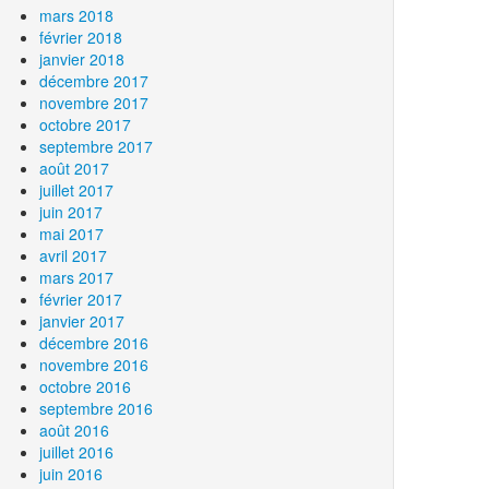
mars 2018
février 2018
janvier 2018
décembre 2017
novembre 2017
octobre 2017
septembre 2017
août 2017
juillet 2017
juin 2017
mai 2017
avril 2017
mars 2017
février 2017
janvier 2017
décembre 2016
novembre 2016
octobre 2016
septembre 2016
août 2016
juillet 2016
juin 2016