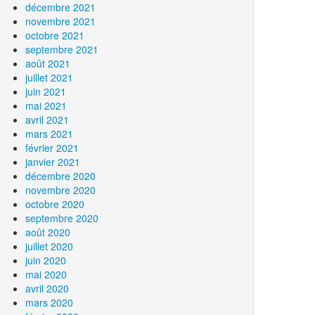
décembre 2021
novembre 2021
octobre 2021
septembre 2021
août 2021
juillet 2021
juin 2021
mai 2021
avril 2021
mars 2021
février 2021
janvier 2021
décembre 2020
novembre 2020
octobre 2020
septembre 2020
août 2020
juillet 2020
juin 2020
mai 2020
avril 2020
mars 2020