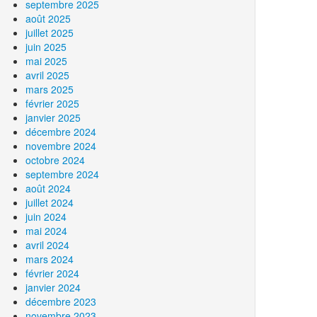
septembre 2025
août 2025
juillet 2025
juin 2025
mai 2025
avril 2025
mars 2025
février 2025
janvier 2025
décembre 2024
novembre 2024
octobre 2024
septembre 2024
août 2024
juillet 2024
juin 2024
mai 2024
avril 2024
mars 2024
février 2024
janvier 2024
décembre 2023
novembre 2023