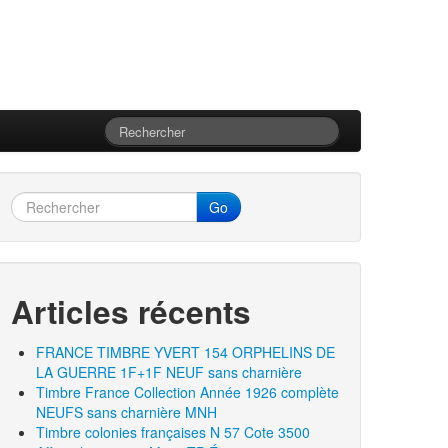
Go
Articles récents
FRANCE TIMBRE YVERT 154 ORPHELINS DE
LA GUERRE 1F+1F NEUF sans charnière
Timbre France Collection Année 1926 complète
NEUFS sans charnière MNH
Timbre colonies françaises N 57 Cote 3500