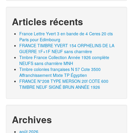
Articles récents
France Lettre Yvert 3 en bande de 4 Ceres 20 cts
Paris pour Edimbourg
FRANCE TIMBRE YVERT 154 ORPHELINS DE LA
GUERRE 1F+1F NEUF sans charnière
Timbre France Collection Année 1926 complète
NEUFS sans charnière MNH
Timbre colonies françaises N 57 Cote 3500
Affranchissement Mixte TP Égyptien
FRANCE N°208 TYPE MERSON 20f COTE 600
TIMBRE NEUF SIGNÉ BRUN ANNÉE 1926
Archives
août 2026