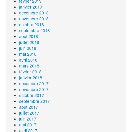
février 2019
janvier 2019
décembre 2018
novembre 2018
octobre 2018
septembre 2018
août 2018
juillet 2018
juin 2018
mai 2018
avril 2018
mars 2018
février 2018
janvier 2018
décembre 2017
novembre 2017
octobre 2017
septembre 2017
août 2017
juillet 2017
juin 2017
mai 2017
avril 2017