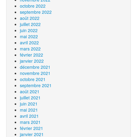
octobre 2022
septembre 2022
août 2022
juillet 2022
juin 2022
mai 2022
avril 2022
mars 2022
février 2022
janvier 2022
décembre 2021
novembre 2021
octobre 2021
septembre 2021
août 2021
juillet 2021
juin 2021
mai 2021
avril 2021
mars 2021
février 2021
janvier 2021