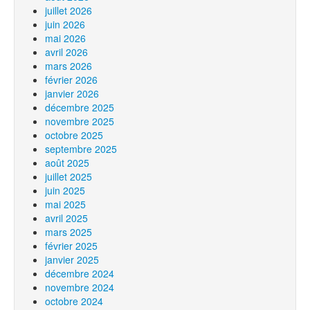
juillet 2026
juin 2026
mai 2026
avril 2026
mars 2026
février 2026
janvier 2026
décembre 2025
novembre 2025
octobre 2025
septembre 2025
août 2025
juillet 2025
juin 2025
mai 2025
avril 2025
mars 2025
février 2025
janvier 2025
décembre 2024
novembre 2024
octobre 2024