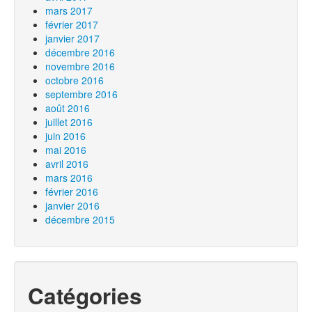
mars 2017
février 2017
janvier 2017
décembre 2016
novembre 2016
octobre 2016
septembre 2016
août 2016
juillet 2016
juin 2016
mai 2016
avril 2016
mars 2016
février 2016
janvier 2016
décembre 2015
Catégories