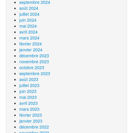
septembre 2024
août 2024
juillet 2024
juin 2024
mai 2024
avril 2024
mars 2024
février 2024
janvier 2024
décembre 2023
novembre 2023
octobre 2023
septembre 2023
août 2023
juillet 2023
juin 2023
mai 2023
avril 2023
mars 2023
février 2023
janvier 2023
décembre 2022
novembre 2022