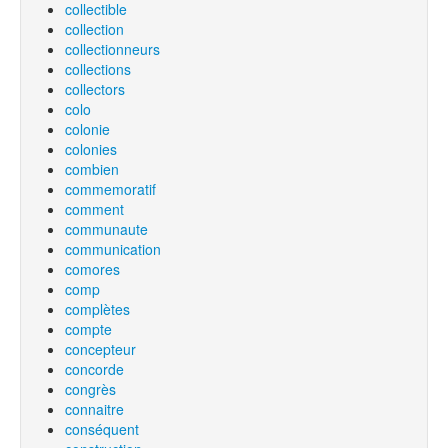
collectible
collection
collectionneurs
collections
collectors
colo
colonie
colonies
combien
commemoratif
comment
communaute
communication
comores
comp
complètes
compte
concepteur
concorde
congrès
connaitre
conséquent