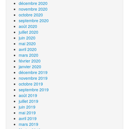
décembre 2020
novembre 2020
octobre 2020
septembre 2020
août 2020
juillet 2020
juin 2020
mai 2020
avril 2020
mars 2020
février 2020
janvier 2020
décembre 2019
novembre 2019
octobre 2019
septembre 2019
août 2019
juillet 2019
juin 2019
mai 2019
avril 2019
mars 2019