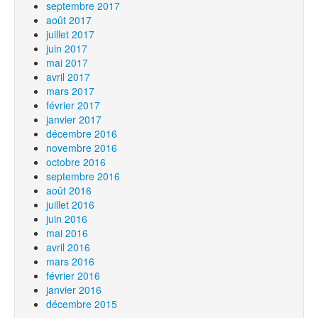
septembre 2017
août 2017
juillet 2017
juin 2017
mai 2017
avril 2017
mars 2017
février 2017
janvier 2017
décembre 2016
novembre 2016
octobre 2016
septembre 2016
août 2016
juillet 2016
juin 2016
mai 2016
avril 2016
mars 2016
février 2016
janvier 2016
décembre 2015