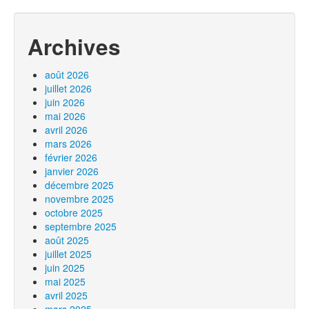
Archives
août 2026
juillet 2026
juin 2026
mai 2026
avril 2026
mars 2026
février 2026
janvier 2026
décembre 2025
novembre 2025
octobre 2025
septembre 2025
août 2025
juillet 2025
juin 2025
mai 2025
avril 2025