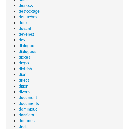
destock
déstockage
deutsches
deux
devant
devenez
devt
dialogue
dialogues
dickes
diego
dietrich
dior
direct
dition
divers
document
documents
dominique
dossiers
douanes
droit