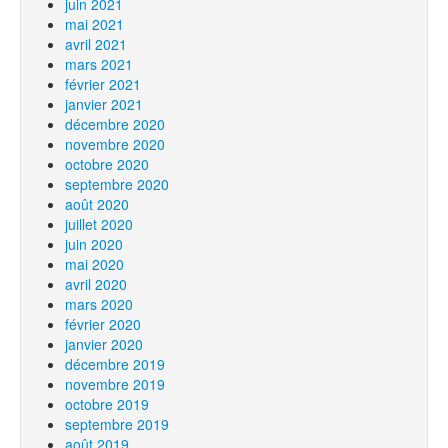
juin 2021
mai 2021
avril 2021
mars 2021
février 2021
janvier 2021
décembre 2020
novembre 2020
octobre 2020
septembre 2020
août 2020
juillet 2020
juin 2020
mai 2020
avril 2020
mars 2020
février 2020
janvier 2020
décembre 2019
novembre 2019
octobre 2019
septembre 2019
août 2019