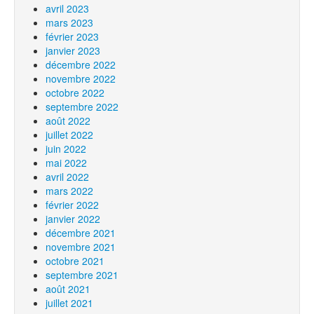
avril 2023
mars 2023
février 2023
janvier 2023
décembre 2022
novembre 2022
octobre 2022
septembre 2022
août 2022
juillet 2022
juin 2022
mai 2022
avril 2022
mars 2022
février 2022
janvier 2022
décembre 2021
novembre 2021
octobre 2021
septembre 2021
août 2021
juillet 2021