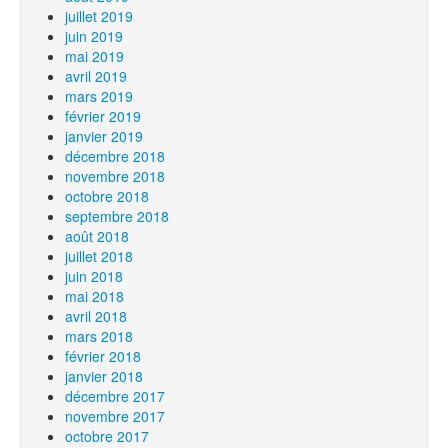
juillet 2019
juin 2019
mai 2019
avril 2019
mars 2019
février 2019
janvier 2019
décembre 2018
novembre 2018
octobre 2018
septembre 2018
août 2018
juillet 2018
juin 2018
mai 2018
avril 2018
mars 2018
février 2018
janvier 2018
décembre 2017
novembre 2017
octobre 2017