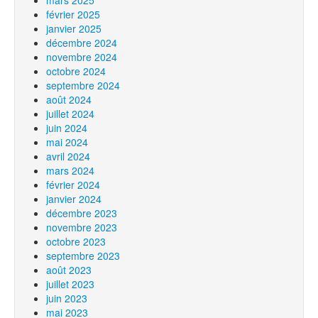
mars 2025
février 2025
janvier 2025
décembre 2024
novembre 2024
octobre 2024
septembre 2024
août 2024
juillet 2024
juin 2024
mai 2024
avril 2024
mars 2024
février 2024
janvier 2024
décembre 2023
novembre 2023
octobre 2023
septembre 2023
août 2023
juillet 2023
juin 2023
mai 2023