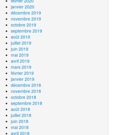
février 2020
janvier 2020
décembre 2019
novembre 2019
octobre 2019
septembre 2019
août 2019
juillet 2019
juin 2019
mai 2019
avril 2019
mars 2019
février 2019
janvier 2019
décembre 2018
novembre 2018
octobre 2018
septembre 2018
août 2018
juillet 2018
juin 2018
mai 2018
avril 2018