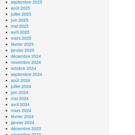
septembre 2025
août 2025
juillet 2025
juin 2025
mai 2025
avril 2025
mars 2025
février 2025
janvier 2025
décembre 2024
novembre 2024
octobre 2024
septembre 2024
août 2024
juillet 2024
juin 2024
mai 2024
avril 2024
mars 2024
février 2024
janvier 2024
décembre 2023
novembre 2023