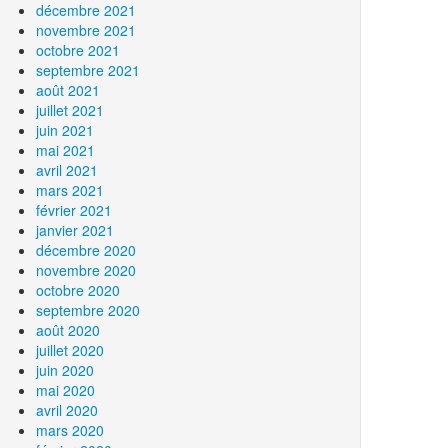
décembre 2021
novembre 2021
octobre 2021
septembre 2021
août 2021
juillet 2021
juin 2021
mai 2021
avril 2021
mars 2021
février 2021
janvier 2021
décembre 2020
novembre 2020
octobre 2020
septembre 2020
août 2020
juillet 2020
juin 2020
mai 2020
avril 2020
mars 2020