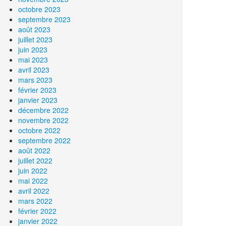
octobre 2023
septembre 2023
août 2023
juillet 2023
juin 2023
mai 2023
avril 2023
mars 2023
février 2023
janvier 2023
décembre 2022
novembre 2022
octobre 2022
septembre 2022
août 2022
juillet 2022
juin 2022
mai 2022
avril 2022
mars 2022
février 2022
janvier 2022