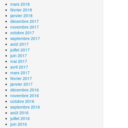
mars 2018
février 2018
janvier 2018
décembre 2017
novembre 2017
octobre 2017
septembre 2017
août 2017
juillet 2017
juin 2017
mai 2017
avril 2017
mars 2017
février 2017
janvier 2017
décembre 2016
novembre 2016
octobre 2016
septembre 2016
août 2016
juillet 2016
juin 2016