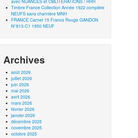
avec NUANCES et OBLITERATIONS / RRR
Timbre France Collection Année 1922 complète
NEUFS sans charnière MNH
FRANCE Carnet 15 Francs Rouge GANDON
N°813-C1 1950 NEUF
Archives
août 2026
juillet 2026
juin 2026
mai 2026
avril 2026
mars 2026
février 2026
janvier 2026
décembre 2025
novembre 2025
octobre 2025