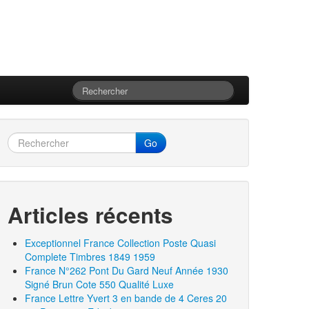
Go
Articles récents
Exceptionnel France Collection Poste Quasi
Complete Timbres 1849 1959
France N°262 Pont Du Gard Neuf Année 1930
Signé Brun Cote 550 Qualité Luxe
France Lettre Yvert 3 en bande de 4 Ceres 20