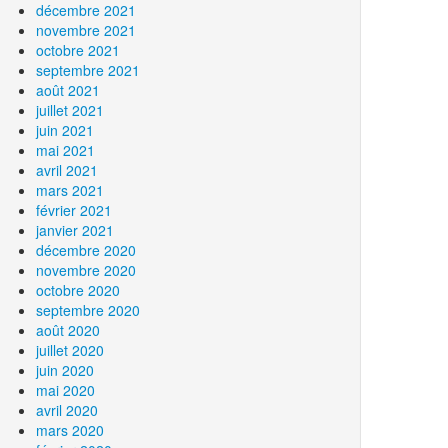
décembre 2021
novembre 2021
octobre 2021
septembre 2021
août 2021
juillet 2021
juin 2021
mai 2021
avril 2021
mars 2021
février 2021
janvier 2021
décembre 2020
novembre 2020
octobre 2020
septembre 2020
août 2020
juillet 2020
juin 2020
mai 2020
avril 2020
mars 2020