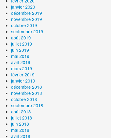
février 2020
janvier 2020
décembre 2019
novembre 2019
octobre 2019
septembre 2019
août 2019
juillet 2019
juin 2019
mai 2019
avril 2019
mars 2019
février 2019
janvier 2019
décembre 2018
novembre 2018
octobre 2018
septembre 2018
août 2018
juillet 2018
juin 2018
mai 2018
avril 2018