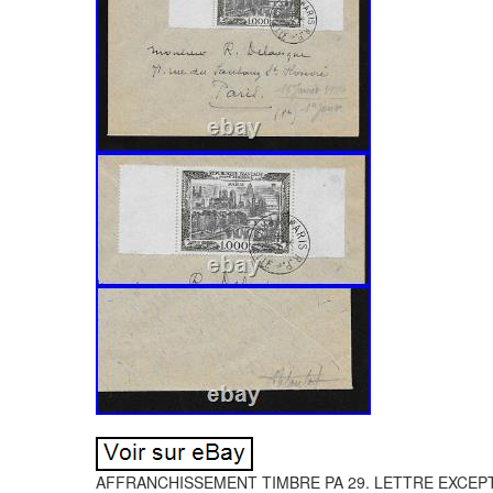
AFFRANCHISSEMENT TIMBRE PA 29. LETTRE EXCEPTIO