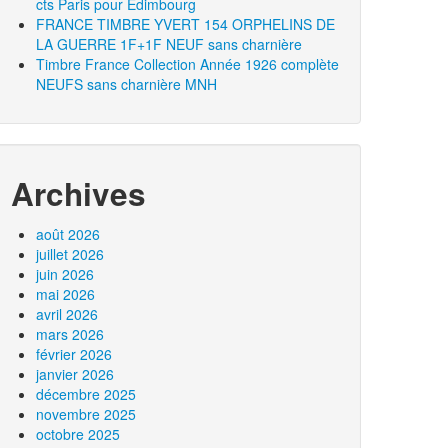
cts Paris pour Edimbourg
FRANCE TIMBRE YVERT 154 ORPHELINS DE
LA GUERRE 1F+1F NEUF sans charnière
Timbre France Collection Année 1926 complète
NEUFS sans charnière MNH
Archives
août 2026
juillet 2026
juin 2026
mai 2026
avril 2026
mars 2026
février 2026
janvier 2026
décembre 2025
novembre 2025
octobre 2025