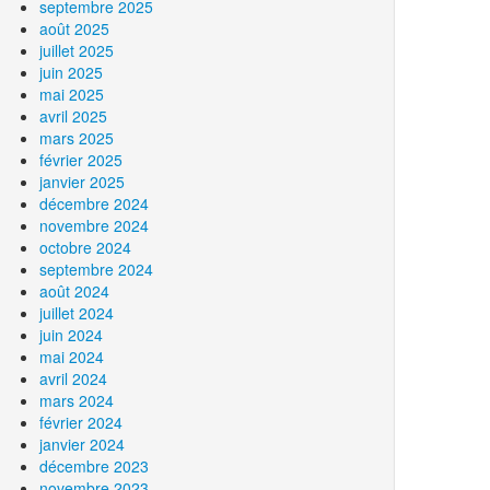
septembre 2025
août 2025
juillet 2025
juin 2025
mai 2025
avril 2025
mars 2025
février 2025
janvier 2025
décembre 2024
novembre 2024
octobre 2024
septembre 2024
août 2024
juillet 2024
juin 2024
mai 2024
avril 2024
mars 2024
février 2024
janvier 2024
décembre 2023
novembre 2023