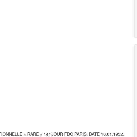
NNELLE « RARE » 1er JOUR FDC PARIS, DATE 16.01.1952.