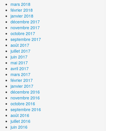
mars 2018
février 2018
janvier 2018
décembre 2017
novembre 2017
octobre 2017
septembre 2017
août 2017
juillet 2017
juin 2017
mai 2017
avril 2017
mars 2017
février 2017
janvier 2017
décembre 2016
novembre 2016
octobre 2016
septembre 2016
août 2016
juillet 2016
juin 2016