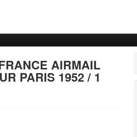
FRANCE AIRMAIL
R PARIS 1952 / 1