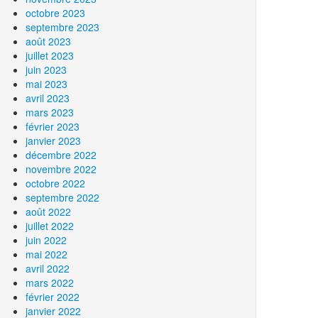
octobre 2023
septembre 2023
août 2023
juillet 2023
juin 2023
mai 2023
avril 2023
mars 2023
février 2023
janvier 2023
décembre 2022
novembre 2022
octobre 2022
septembre 2022
août 2022
juillet 2022
juin 2022
mai 2022
avril 2022
mars 2022
février 2022
janvier 2022