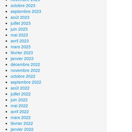
octobre 2023
septembre 2023
août 2023
juillet 2023
juin 2023
mai 2023
avril 2023
mars 2023
février 2023
janvier 2023
décembre 2022
novembre 2022
octobre 2022
septembre 2022
août 2022
juillet 2022
juin 2022
mai 2022
avril 2022
mars 2022
février 2022
janvier 2022