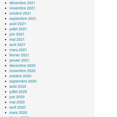
décembre 2021
novembre 2021
octobre 2021
septembre 2021
août 2021
juillet 2021
juin 2021
mai 2021
avril 2021
mars 2021
février 2021
janvier 2021
décembre 2020
novembre 2020
octobre 2020
septembre 2020
août 2020
juillet 2020
juin 2020
mai 2020
avril 2020
mars 2020