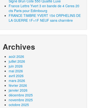
Signé Brun Cote 550 Qualité Luxe
France Lettre Yvert 3 en bande de 4 Ceres 20
cts Paris pour Edimbourg
FRANCE TIMBRE YVERT 154 ORPHELINS DE
LA GUERRE 1F+1F NEUF sans charnière
Archives
août 2026
juillet 2026
juin 2026
mai 2026
avril 2026
mars 2026
février 2026
janvier 2026
décembre 2025
novembre 2025
octobre 2025