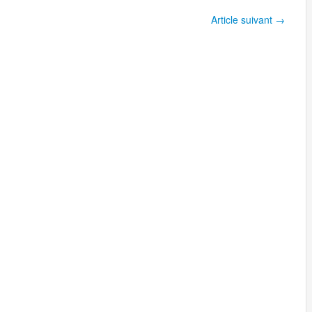
Article suivant
→