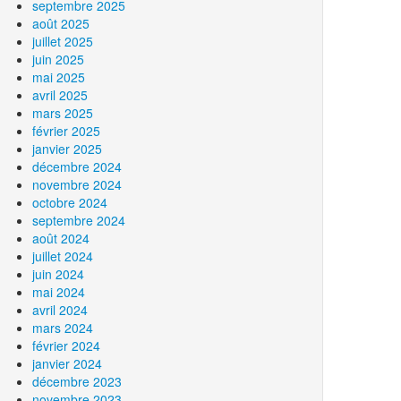
septembre 2025
août 2025
juillet 2025
juin 2025
mai 2025
avril 2025
mars 2025
février 2025
janvier 2025
décembre 2024
novembre 2024
octobre 2024
septembre 2024
août 2024
juillet 2024
juin 2024
mai 2024
avril 2024
mars 2024
février 2024
janvier 2024
décembre 2023
novembre 2023