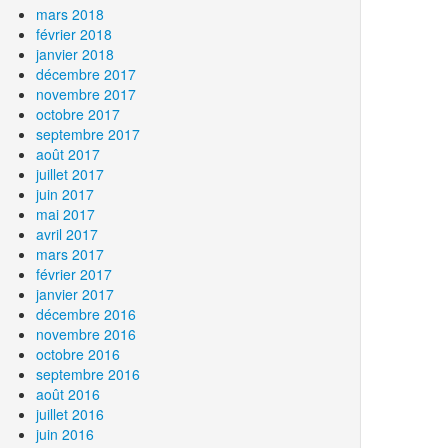
mars 2018
février 2018
janvier 2018
décembre 2017
novembre 2017
octobre 2017
septembre 2017
août 2017
juillet 2017
juin 2017
mai 2017
avril 2017
mars 2017
février 2017
janvier 2017
décembre 2016
novembre 2016
octobre 2016
septembre 2016
août 2016
juillet 2016
juin 2016