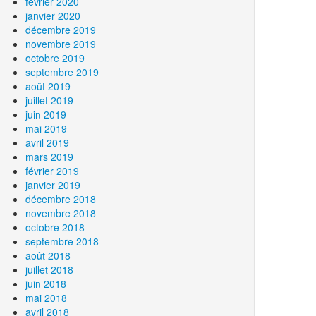
février 2020
janvier 2020
décembre 2019
novembre 2019
octobre 2019
septembre 2019
août 2019
juillet 2019
juin 2019
mai 2019
avril 2019
mars 2019
février 2019
janvier 2019
décembre 2018
novembre 2018
octobre 2018
septembre 2018
août 2018
juillet 2018
juin 2018
mai 2018
avril 2018