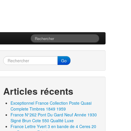
Go
Articles récents
Exceptionnel France Collection Poste Quasi
Complete Timbres 1849 1959
France N°262 Pont Du Gard Neuf Année 1930
Signé Brun Cote 550 Qualité Luxe
France Lettre Yvert 3 en bande de 4 Ceres 20