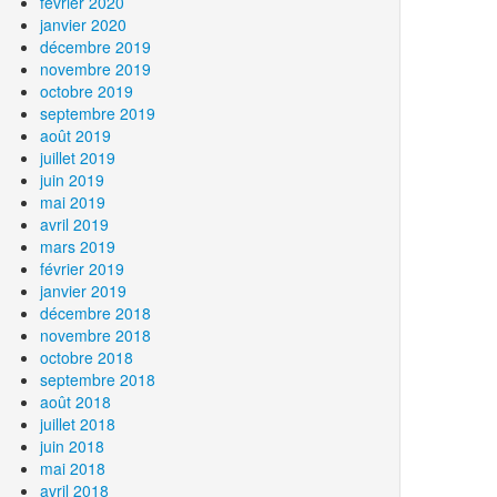
février 2020
janvier 2020
décembre 2019
novembre 2019
octobre 2019
septembre 2019
août 2019
juillet 2019
juin 2019
mai 2019
avril 2019
mars 2019
février 2019
janvier 2019
décembre 2018
novembre 2018
octobre 2018
septembre 2018
août 2018
juillet 2018
juin 2018
mai 2018
avril 2018