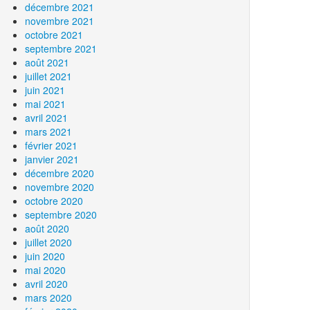
décembre 2021
novembre 2021
octobre 2021
septembre 2021
août 2021
juillet 2021
juin 2021
mai 2021
avril 2021
mars 2021
février 2021
janvier 2021
décembre 2020
novembre 2020
octobre 2020
septembre 2020
août 2020
juillet 2020
juin 2020
mai 2020
avril 2020
mars 2020