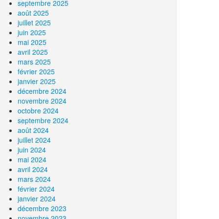
septembre 2025
août 2025
juillet 2025
juin 2025
mai 2025
avril 2025
mars 2025
février 2025
janvier 2025
décembre 2024
novembre 2024
octobre 2024
septembre 2024
août 2024
juillet 2024
juin 2024
mai 2024
avril 2024
mars 2024
février 2024
janvier 2024
décembre 2023
novembre 2023