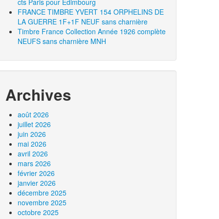
cts Paris pour Edimbourg
FRANCE TIMBRE YVERT 154 ORPHELINS DE
LA GUERRE 1F+1F NEUF sans charnière
Timbre France Collection Année 1926 complète
NEUFS sans charnière MNH
Archives
août 2026
juillet 2026
juin 2026
mai 2026
avril 2026
mars 2026
février 2026
janvier 2026
décembre 2025
novembre 2025
octobre 2025