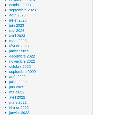
octobre 2023
septembre 2023
août 2023
juillet 2023
juin 2023
mai 2023
avril 2023
mars 2023
février 2023
janvier 2023
décembre 2022
novembre 2022
octobre 2022
septembre 2022
août 2022
juillet 2022
juin 2022
mai 2022
avril 2022
mars 2022
février 2022
janvier 2022