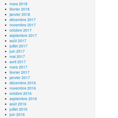
mars 2018
février 2018
janvier 2018
décembre 2017
novembre 2017
octobre 2017
septembre 2017
août 2017
juillet 2017
juin 2017
mai 2017
avril 2017
mars 2017
février 2017
janvier 2017
décembre 2016
novembre 2016
octobre 2016
septembre 2016
août 2016
juillet 2016
juin 2016