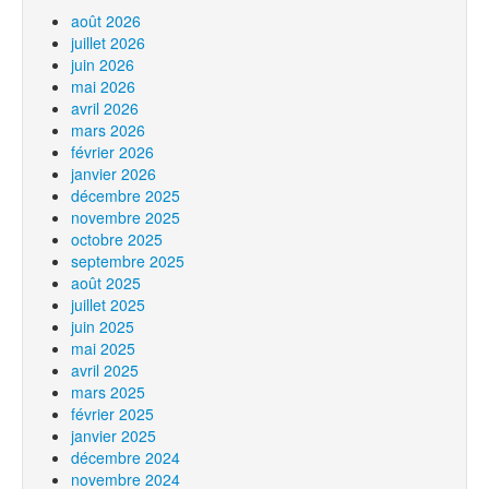
août 2026
juillet 2026
juin 2026
mai 2026
avril 2026
mars 2026
février 2026
janvier 2026
décembre 2025
novembre 2025
octobre 2025
septembre 2025
août 2025
juillet 2025
juin 2025
mai 2025
avril 2025
mars 2025
février 2025
janvier 2025
décembre 2024
novembre 2024