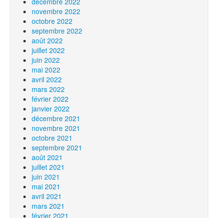
décembre 2022
novembre 2022
octobre 2022
septembre 2022
août 2022
juillet 2022
juin 2022
mai 2022
avril 2022
mars 2022
février 2022
janvier 2022
décembre 2021
novembre 2021
octobre 2021
septembre 2021
août 2021
juillet 2021
juin 2021
mai 2021
avril 2021
mars 2021
février 2021