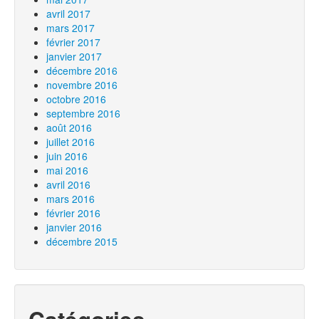
avril 2017
mars 2017
février 2017
janvier 2017
décembre 2016
novembre 2016
octobre 2016
septembre 2016
août 2016
juillet 2016
juin 2016
mai 2016
avril 2016
mars 2016
février 2016
janvier 2016
décembre 2015