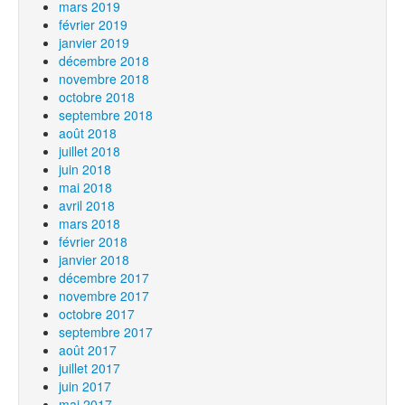
mars 2019
février 2019
janvier 2019
décembre 2018
novembre 2018
octobre 2018
septembre 2018
août 2018
juillet 2018
juin 2018
mai 2018
avril 2018
mars 2018
février 2018
janvier 2018
décembre 2017
novembre 2017
octobre 2017
septembre 2017
août 2017
juillet 2017
juin 2017
mai 2017