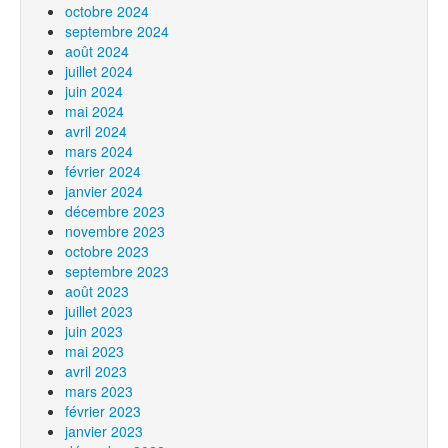
octobre 2024
septembre 2024
août 2024
juillet 2024
juin 2024
mai 2024
avril 2024
mars 2024
février 2024
janvier 2024
décembre 2023
novembre 2023
octobre 2023
septembre 2023
août 2023
juillet 2023
juin 2023
mai 2023
avril 2023
mars 2023
février 2023
janvier 2023