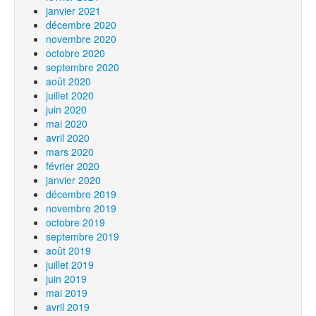
janvier 2021
décembre 2020
novembre 2020
octobre 2020
septembre 2020
août 2020
juillet 2020
juin 2020
mai 2020
avril 2020
mars 2020
février 2020
janvier 2020
décembre 2019
novembre 2019
octobre 2019
septembre 2019
août 2019
juillet 2019
juin 2019
mai 2019
avril 2019