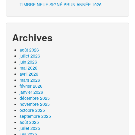
TIMBRE NEUF SIGNÉ BRUN ANNÉE 1926
Archives
août 2026
juillet 2026
juin 2026
mai 2026
avril 2026
mars 2026
février 2026
janvier 2026
décembre 2025
novembre 2025
octobre 2025
septembre 2025
août 2025
juillet 2025
juin 2025