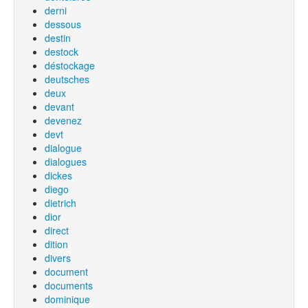
derni
dessous
destin
destock
déstockage
deutsches
deux
devant
devenez
devt
dialogue
dialogues
dickes
diego
dietrich
dior
direct
dition
divers
document
documents
dominique