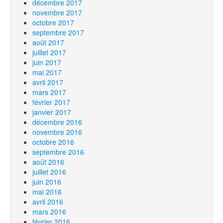
décembre 2017
novembre 2017
octobre 2017
septembre 2017
août 2017
juillet 2017
juin 2017
mai 2017
avril 2017
mars 2017
février 2017
janvier 2017
décembre 2016
novembre 2016
octobre 2016
septembre 2016
août 2016
juillet 2016
juin 2016
mai 2016
avril 2016
mars 2016
février 2016