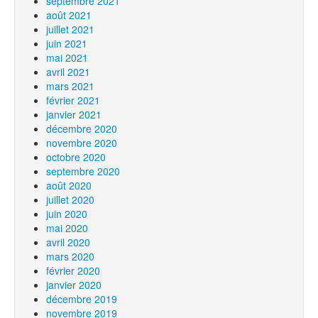
septembre 2021
août 2021
juillet 2021
juin 2021
mai 2021
avril 2021
mars 2021
février 2021
janvier 2021
décembre 2020
novembre 2020
octobre 2020
septembre 2020
août 2020
juillet 2020
juin 2020
mai 2020
avril 2020
mars 2020
février 2020
janvier 2020
décembre 2019
novembre 2019