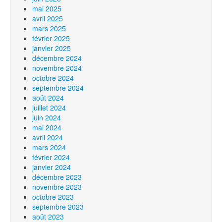
mai 2025
avril 2025
mars 2025
février 2025
janvier 2025
décembre 2024
novembre 2024
octobre 2024
septembre 2024
août 2024
juillet 2024
juin 2024
mai 2024
avril 2024
mars 2024
février 2024
janvier 2024
décembre 2023
novembre 2023
octobre 2023
septembre 2023
août 2023