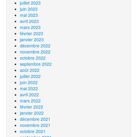
juillet 2023
juin 2023
mai 2023
avril 2023
mars 2023
février 2023
janvier 2023
décembre 2022
novembre 2022
octobre 2022
septembre 2022
août 2022
juillet 2022
juin 2022
mai 2022
avril 2022
mars 2022
février 2022
janvier 2022
décembre 2021
novembre 2021
octobre 2021