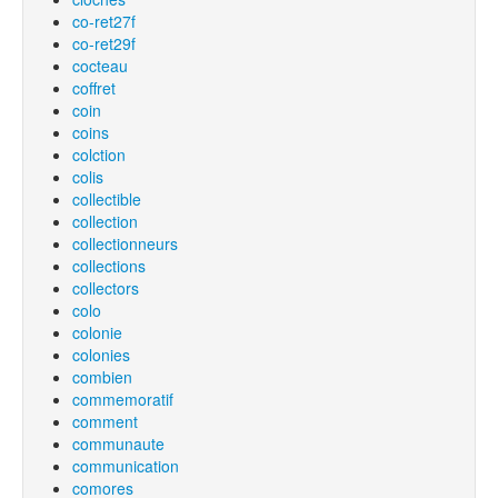
co-ret27f
co-ret29f
cocteau
coffret
coin
coins
colction
colis
collectible
collection
collectionneurs
collections
collectors
colo
colonie
colonies
combien
commemoratif
comment
communaute
communication
comores