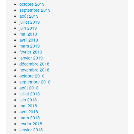
octobre 2019
septembre 2019
août 2019
juillet 2019
juin 2019
mai 2019
avril 2019
mars 2019
février 2019
janvier 2019
décembre 2018
novembre 2018
octobre 2018
septembre 2018
août 2018
juillet 2018
juin 2018
mai 2018
avril 2018
mars 2018
février 2018
janvier 2018