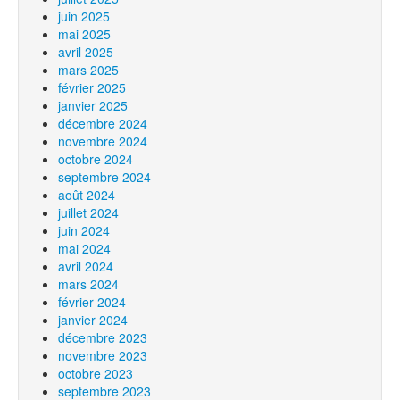
juin 2025
mai 2025
avril 2025
mars 2025
février 2025
janvier 2025
décembre 2024
novembre 2024
octobre 2024
septembre 2024
août 2024
juillet 2024
juin 2024
mai 2024
avril 2024
mars 2024
février 2024
janvier 2024
décembre 2023
novembre 2023
octobre 2023
septembre 2023