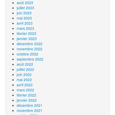
août 2023
juillet 2023
juin 2023
mai 2023
avril 2023
mars 2023
février 2023
janvier 2023
décembre 2022
novembre 2022
octobre 2022
septembre 2022
août 2022
juillet 2022
juin 2022
mai 2022
avril 2022
mars 2022
février 2022
janvier 2022
décembre 2021
novembre 2021