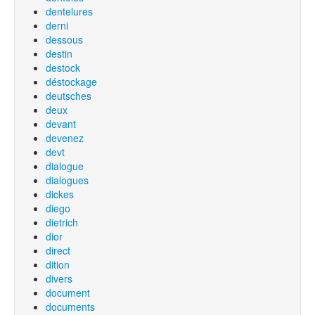
dentelures
derni
dessous
destin
destock
déstockage
deutsches
deux
devant
devenez
devt
dialogue
dialogues
dickes
diego
dietrich
dior
direct
dition
divers
document
documents