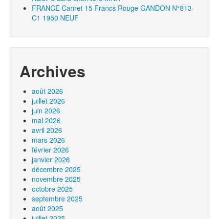
FRANCE Carnet 15 Francs Rouge GANDON N°813-
C1 1950 NEUF
Archives
août 2026
juillet 2026
juin 2026
mai 2026
avril 2026
mars 2026
février 2026
janvier 2026
décembre 2025
novembre 2025
octobre 2025
septembre 2025
août 2025
juillet 2025