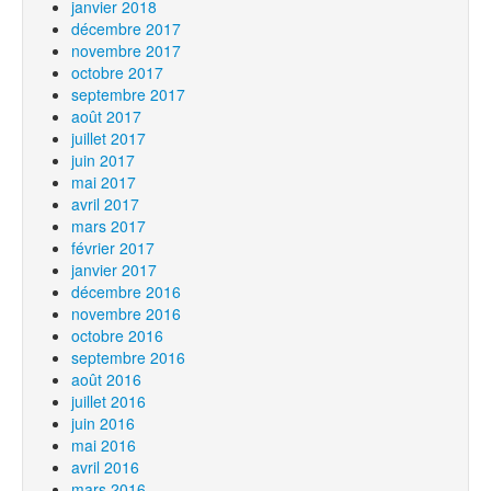
janvier 2018
décembre 2017
novembre 2017
octobre 2017
septembre 2017
août 2017
juillet 2017
juin 2017
mai 2017
avril 2017
mars 2017
février 2017
janvier 2017
décembre 2016
novembre 2016
octobre 2016
septembre 2016
août 2016
juillet 2016
juin 2016
mai 2016
avril 2016
mars 2016