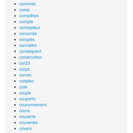
comores
comp
complètes
compte
concepteur
concorde
congrès
connaitre
conséquent
construction
cor23
corps
correo
cotation
cote
coupe
couperin
couronnement
cours
couverte
couvertes
covers