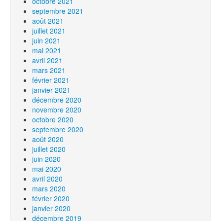
octobre 2021
septembre 2021
août 2021
juillet 2021
juin 2021
mai 2021
avril 2021
mars 2021
février 2021
janvier 2021
décembre 2020
novembre 2020
octobre 2020
septembre 2020
août 2020
juillet 2020
juin 2020
mai 2020
avril 2020
mars 2020
février 2020
janvier 2020
décembre 2019