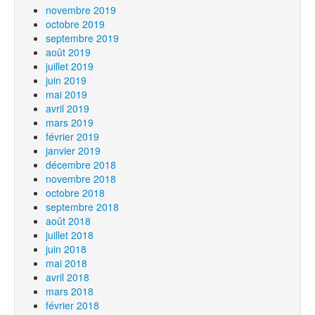
novembre 2019
octobre 2019
septembre 2019
août 2019
juillet 2019
juin 2019
mai 2019
avril 2019
mars 2019
février 2019
janvier 2019
décembre 2018
novembre 2018
octobre 2018
septembre 2018
août 2018
juillet 2018
juin 2018
mai 2018
avril 2018
mars 2018
février 2018