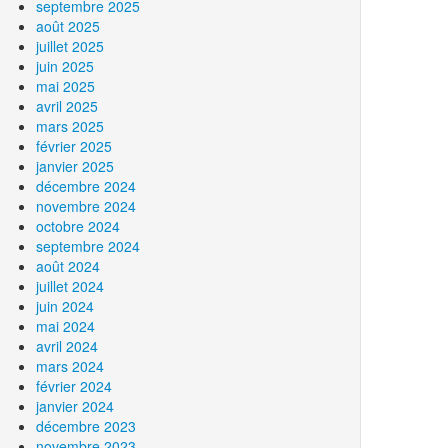
septembre 2025
août 2025
juillet 2025
juin 2025
mai 2025
avril 2025
mars 2025
février 2025
janvier 2025
décembre 2024
novembre 2024
octobre 2024
septembre 2024
août 2024
juillet 2024
juin 2024
mai 2024
avril 2024
mars 2024
février 2024
janvier 2024
décembre 2023
novembre 2023