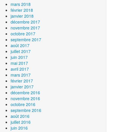
mars 2018
février 2018
janvier 2018
décembre 2017
novembre 2017
octobre 2017
septembre 2017
août 2017
juillet 2017
juin 2017
mai 2017
avril 2017
mars 2017
février 2017
janvier 2017
décembre 2016
novembre 2016
octobre 2016
septembre 2016
août 2016
juillet 2016
juin 2016