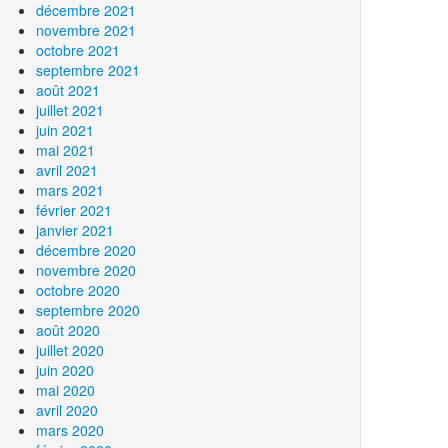
décembre 2021
novembre 2021
octobre 2021
septembre 2021
août 2021
juillet 2021
juin 2021
mai 2021
avril 2021
mars 2021
février 2021
janvier 2021
décembre 2020
novembre 2020
octobre 2020
septembre 2020
août 2020
juillet 2020
juin 2020
mai 2020
avril 2020
mars 2020