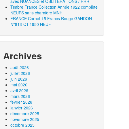
avec NUANCES et OBLITERATIONS / RRR
Timbre France Collection Année 1922 complète
NEUFS sans charnière MNH
FRANCE Carnet 15 Francs Rouge GANDON
N°813-C1 1950 NEUF
Archives
août 2026
juillet 2026
juin 2026
mai 2026
avril 2026
mars 2026
février 2026
janvier 2026
décembre 2025
novembre 2025
octobre 2025