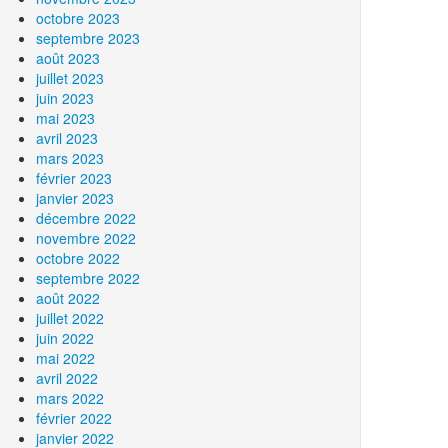
octobre 2023
septembre 2023
août 2023
juillet 2023
juin 2023
mai 2023
avril 2023
mars 2023
février 2023
janvier 2023
décembre 2022
novembre 2022
octobre 2022
septembre 2022
août 2022
juillet 2022
juin 2022
mai 2022
avril 2022
mars 2022
février 2022
janvier 2022