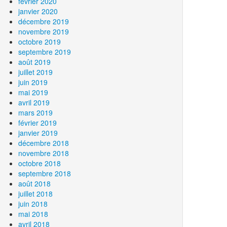
février 2020
janvier 2020
décembre 2019
novembre 2019
octobre 2019
septembre 2019
août 2019
juillet 2019
juin 2019
mai 2019
avril 2019
mars 2019
février 2019
janvier 2019
décembre 2018
novembre 2018
octobre 2018
septembre 2018
août 2018
juillet 2018
juin 2018
mai 2018
avril 2018