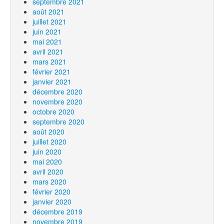
septembre 2021
août 2021
juillet 2021
juin 2021
mai 2021
avril 2021
mars 2021
février 2021
janvier 2021
décembre 2020
novembre 2020
octobre 2020
septembre 2020
août 2020
juillet 2020
juin 2020
mai 2020
avril 2020
mars 2020
février 2020
janvier 2020
décembre 2019
novembre 2019