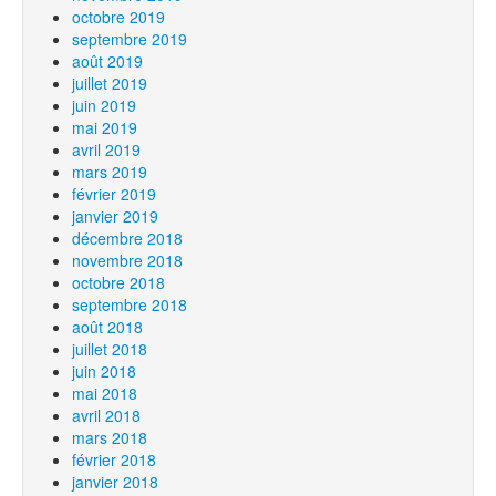
octobre 2019
septembre 2019
août 2019
juillet 2019
juin 2019
mai 2019
avril 2019
mars 2019
février 2019
janvier 2019
décembre 2018
novembre 2018
octobre 2018
septembre 2018
août 2018
juillet 2018
juin 2018
mai 2018
avril 2018
mars 2018
février 2018
janvier 2018