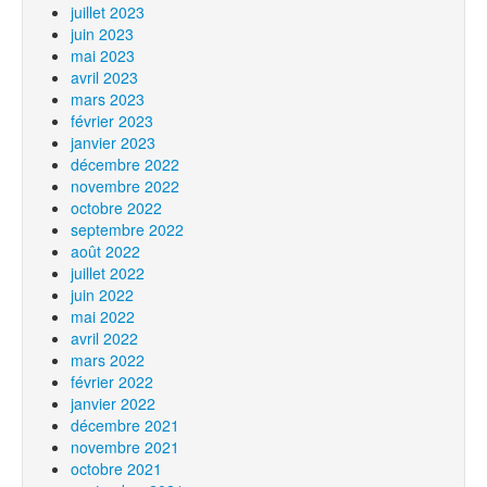
juillet 2023
juin 2023
mai 2023
avril 2023
mars 2023
février 2023
janvier 2023
décembre 2022
novembre 2022
octobre 2022
septembre 2022
août 2022
juillet 2022
juin 2022
mai 2022
avril 2022
mars 2022
février 2022
janvier 2022
décembre 2021
novembre 2021
octobre 2021