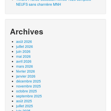
NEUFS sans charnière MNH
Archives
août 2026
juillet 2026
juin 2026
mai 2026
avril 2026
mars 2026
février 2026
janvier 2026
décembre 2025
novembre 2025
octobre 2025
septembre 2025
août 2025
juillet 2025
juin 2025