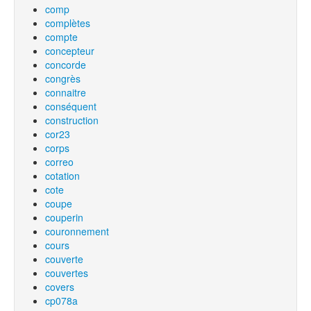
comp
complètes
compte
concepteur
concorde
congrès
connaitre
conséquent
construction
cor23
corps
correo
cotation
cote
coupe
couperin
couronnement
cours
couverte
couvertes
covers
cp078a