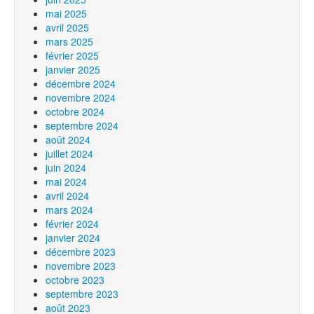
mai 2025
avril 2025
mars 2025
février 2025
janvier 2025
décembre 2024
novembre 2024
octobre 2024
septembre 2024
août 2024
juillet 2024
juin 2024
mai 2024
avril 2024
mars 2024
février 2024
janvier 2024
décembre 2023
novembre 2023
octobre 2023
septembre 2023
août 2023