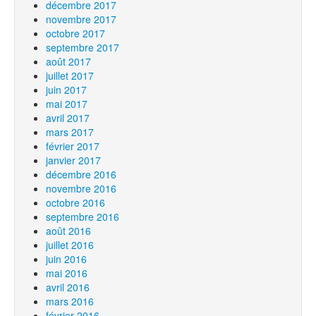
décembre 2017
novembre 2017
octobre 2017
septembre 2017
août 2017
juillet 2017
juin 2017
mai 2017
avril 2017
mars 2017
février 2017
janvier 2017
décembre 2016
novembre 2016
octobre 2016
septembre 2016
août 2016
juillet 2016
juin 2016
mai 2016
avril 2016
mars 2016
février 2016