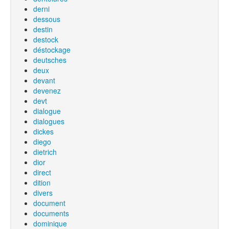
derni
dessous
destin
destock
déstockage
deutsches
deux
devant
devenez
devt
dialogue
dialogues
dickes
diego
dietrich
dior
direct
dition
divers
document
documents
dominique