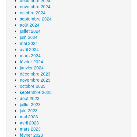
décembre 2024
novembre 2024
octobre 2024
septembre 2024
août 2024
juillet 2024
juin 2024
mai 2024
avril 2024
mars 2024
février 2024
janvier 2024
décembre 2023
novembre 2023
octobre 2023
septembre 2023
août 2023
juillet 2023
juin 2023
mai 2023
avril 2023
mars 2023
février 2023