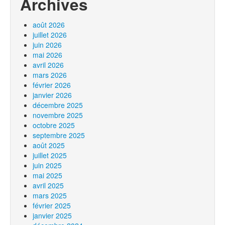
Archives
août 2026
juillet 2026
juin 2026
mai 2026
avril 2026
mars 2026
février 2026
janvier 2026
décembre 2025
novembre 2025
octobre 2025
septembre 2025
août 2025
juillet 2025
juin 2025
mai 2025
avril 2025
mars 2025
février 2025
janvier 2025