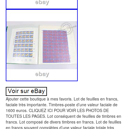
Ajouter cette boutique à mes favoris. Lot de feuilles en francs,
faciale très importante. Timbres-poste d’une valeur faciale de
1600 euros. CLIQUEZ ICI POUR VOIR LES PHOTOS DE
TOUTES LES PAGES. Lot conséquent de feuilles de timbres en
francs. Lot composé de divers timbres en francs. Lot de feuilles
en francs souvent complètes d’une valeur faciale totale très