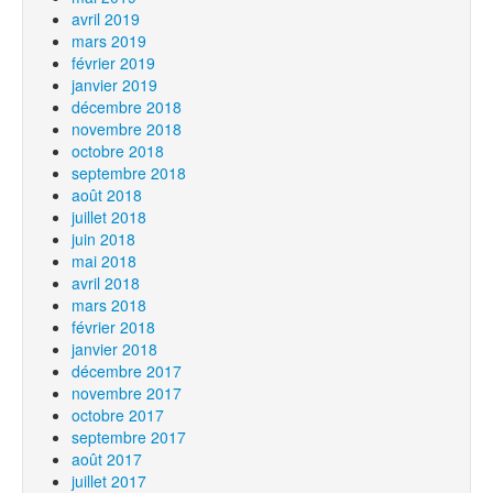
avril 2019
mars 2019
février 2019
janvier 2019
décembre 2018
novembre 2018
octobre 2018
septembre 2018
août 2018
juillet 2018
juin 2018
mai 2018
avril 2018
mars 2018
février 2018
janvier 2018
décembre 2017
novembre 2017
octobre 2017
septembre 2017
août 2017
juillet 2017