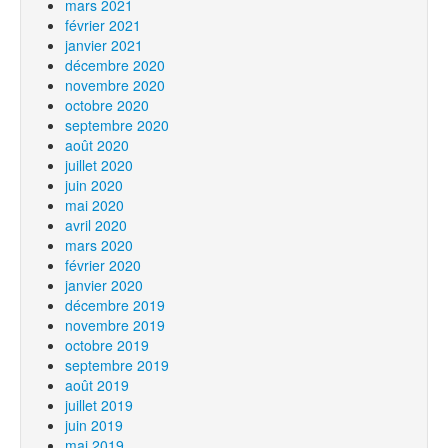
mars 2021
février 2021
janvier 2021
décembre 2020
novembre 2020
octobre 2020
septembre 2020
août 2020
juillet 2020
juin 2020
mai 2020
avril 2020
mars 2020
février 2020
janvier 2020
décembre 2019
novembre 2019
octobre 2019
septembre 2019
août 2019
juillet 2019
juin 2019
mai 2019