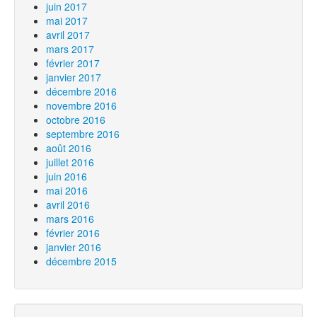
juin 2017
mai 2017
avril 2017
mars 2017
février 2017
janvier 2017
décembre 2016
novembre 2016
octobre 2016
septembre 2016
août 2016
juillet 2016
juin 2016
mai 2016
avril 2016
mars 2016
février 2016
janvier 2016
décembre 2015