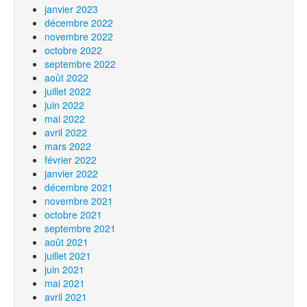
janvier 2023
décembre 2022
novembre 2022
octobre 2022
septembre 2022
août 2022
juillet 2022
juin 2022
mai 2022
avril 2022
mars 2022
février 2022
janvier 2022
décembre 2021
novembre 2021
octobre 2021
septembre 2021
août 2021
juillet 2021
juin 2021
mai 2021
avril 2021