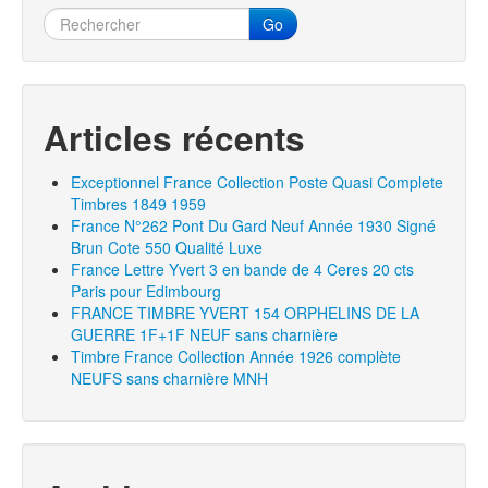
Go
Articles récents
Exceptionnel France Collection Poste Quasi Complete
Timbres 1849 1959
France N°262 Pont Du Gard Neuf Année 1930 Signé
Brun Cote 550 Qualité Luxe
France Lettre Yvert 3 en bande de 4 Ceres 20 cts
Paris pour Edimbourg
FRANCE TIMBRE YVERT 154 ORPHELINS DE LA
GUERRE 1F+1F NEUF sans charnière
Timbre France Collection Année 1926 complète
NEUFS sans charnière MNH