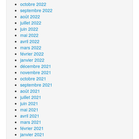
octobre 2022
septembre 2022
août 2022
juillet 2022
juin 2022
mai 2022
avril 2022
mars 2022
février 2022
janvier 2022
décembre 2021
novembre 2021
octobre 2021
septembre 2021
août 2021
juillet 2021
juin 2021
mai 2021
avril 2021
mars 2021
février 2021
janvier 2021