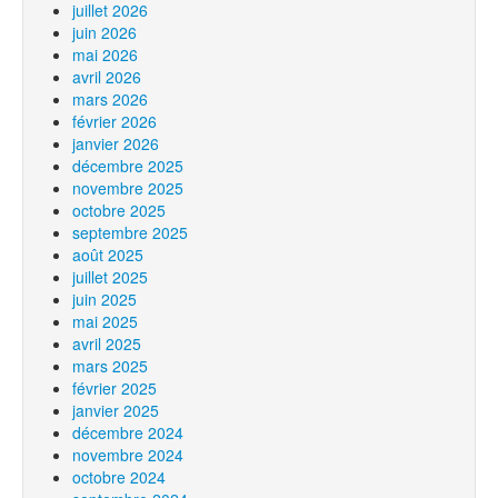
juillet 2026
juin 2026
mai 2026
avril 2026
mars 2026
février 2026
janvier 2026
décembre 2025
novembre 2025
octobre 2025
septembre 2025
août 2025
juillet 2025
juin 2025
mai 2025
avril 2025
mars 2025
février 2025
janvier 2025
décembre 2024
novembre 2024
octobre 2024