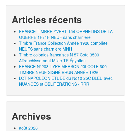
Articles récents
FRANCE TIMBRE YVERT 154 ORPHELINS DE LA
GUERRE 1F+1F NEUF sans charnière
Timbre France Collection Année 1926 complète
NEUFS sans charnière MNH
Timbre colonies françaises N 57 Cote 3500
Affranchissement Mixte TP Égyptien
FRANCE N°208 TYPE MERSON 20f COTE 600
TIMBRE NEUF SIGNÉ BRUN ANNÉE 1926
LOT NAPOLEON ETUDE du No10 25C BLEU avec
NUANCES et OBLITERATIONS / RRR
Archives
août 2026