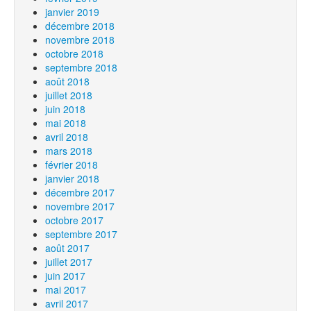
janvier 2019
décembre 2018
novembre 2018
octobre 2018
septembre 2018
août 2018
juillet 2018
juin 2018
mai 2018
avril 2018
mars 2018
février 2018
janvier 2018
décembre 2017
novembre 2017
octobre 2017
septembre 2017
août 2017
juillet 2017
juin 2017
mai 2017
avril 2017