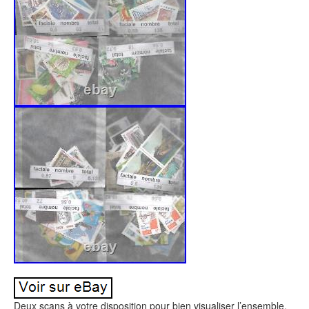
Deux scans à votre disposition pour bien visualiser l’ensemble.