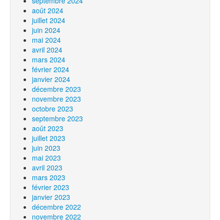
septembre 2024
août 2024
juillet 2024
juin 2024
mai 2024
avril 2024
mars 2024
février 2024
janvier 2024
décembre 2023
novembre 2023
octobre 2023
septembre 2023
août 2023
juillet 2023
juin 2023
mai 2023
avril 2023
mars 2023
février 2023
janvier 2023
décembre 2022
novembre 2022