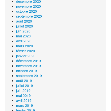
décembre 2020
novembre 2020
octobre 2020
septembre 2020
août 2020
juillet 2020
juin 2020
mai 2020
avril 2020
mars 2020
février 2020
janvier 2020
décembre 2019
novembre 2019
octobre 2019
septembre 2019
août 2019
juillet 2019
juin 2019
mai 2019
avril 2019
mars 2019
février 2019