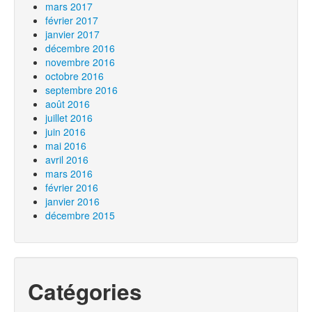
mars 2017
février 2017
janvier 2017
décembre 2016
novembre 2016
octobre 2016
septembre 2016
août 2016
juillet 2016
juin 2016
mai 2016
avril 2016
mars 2016
février 2016
janvier 2016
décembre 2015
Catégories