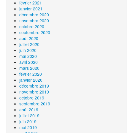
février 2021
janvier 2021
décembre 2020
novembre 2020
octobre 2020
septembre 2020
août 2020
juillet 2020
juin 2020
mai 2020
avril 2020
mars 2020
février 2020
janvier 2020
décembre 2019
novembre 2019
octobre 2019
septembre 2019
août 2019
juillet 2019
juin 2019
mai 2019