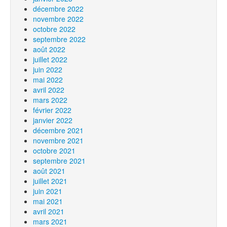
décembre 2022
novembre 2022
octobre 2022
septembre 2022
août 2022
juillet 2022
juin 2022
mai 2022
avril 2022
mars 2022
février 2022
janvier 2022
décembre 2021
novembre 2021
octobre 2021
septembre 2021
août 2021
juillet 2021
juin 2021
mai 2021
avril 2021
mars 2021