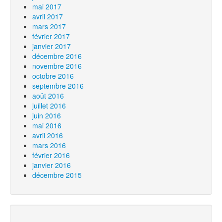
mai 2017
avril 2017
mars 2017
février 2017
janvier 2017
décembre 2016
novembre 2016
octobre 2016
septembre 2016
août 2016
juillet 2016
juin 2016
mai 2016
avril 2016
mars 2016
février 2016
janvier 2016
décembre 2015