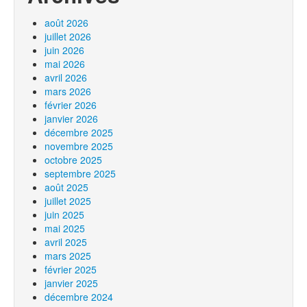
août 2026
juillet 2026
juin 2026
mai 2026
avril 2026
mars 2026
février 2026
janvier 2026
décembre 2025
novembre 2025
octobre 2025
septembre 2025
août 2025
juillet 2025
juin 2025
mai 2025
avril 2025
mars 2025
février 2025
janvier 2025
décembre 2024