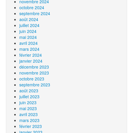
novembre 2024
octobre 2024
septembre 2024
août 2024
juillet 2024
juin 2024
mai 2024
avril 2024
mars 2024
février 2024
janvier 2024
décembre 2023
novembre 2023
octobre 2023
septembre 2023
août 2023
juillet 2023
juin 2023
mai 2023
avril 2023
mars 2023
février 2023
janvier 2023