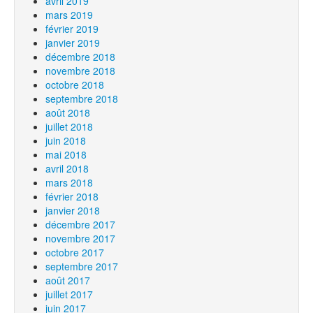
avril 2019
mars 2019
février 2019
janvier 2019
décembre 2018
novembre 2018
octobre 2018
septembre 2018
août 2018
juillet 2018
juin 2018
mai 2018
avril 2018
mars 2018
février 2018
janvier 2018
décembre 2017
novembre 2017
octobre 2017
septembre 2017
août 2017
juillet 2017
juin 2017