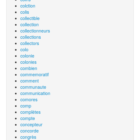
colction
colis
collectible
collection
collectionneurs
collections
collectors
colo
colonie
colonies
combien
commemoratif
comment
communaute
communication
comores
comp
complètes
compte
concepteur
concorde
congrès