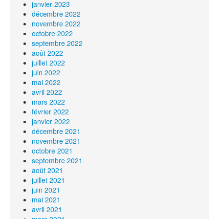
janvier 2023
décembre 2022
novembre 2022
octobre 2022
septembre 2022
août 2022
juillet 2022
juin 2022
mai 2022
avril 2022
mars 2022
février 2022
janvier 2022
décembre 2021
novembre 2021
octobre 2021
septembre 2021
août 2021
juillet 2021
juin 2021
mai 2021
avril 2021