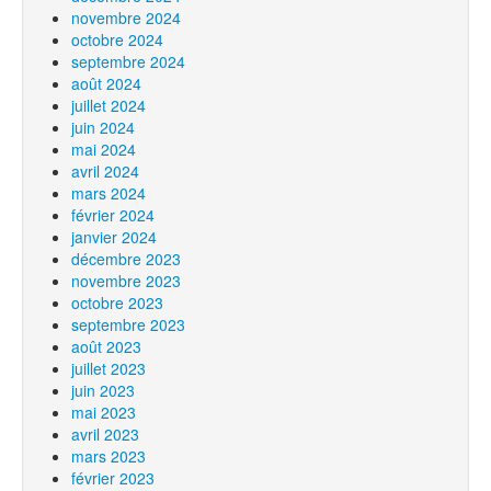
novembre 2024
octobre 2024
septembre 2024
août 2024
juillet 2024
juin 2024
mai 2024
avril 2024
mars 2024
février 2024
janvier 2024
décembre 2023
novembre 2023
octobre 2023
septembre 2023
août 2023
juillet 2023
juin 2023
mai 2023
avril 2023
mars 2023
février 2023