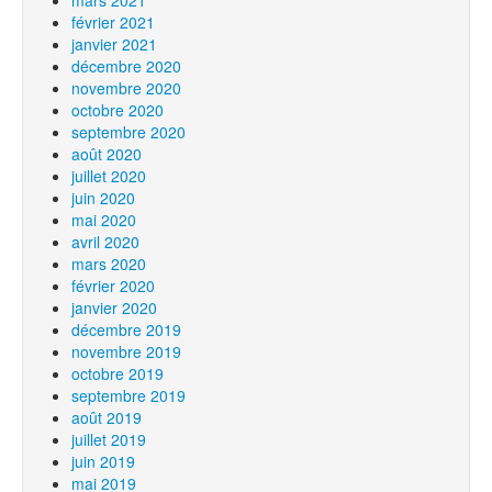
mars 2021
février 2021
janvier 2021
décembre 2020
novembre 2020
octobre 2020
septembre 2020
août 2020
juillet 2020
juin 2020
mai 2020
avril 2020
mars 2020
février 2020
janvier 2020
décembre 2019
novembre 2019
octobre 2019
septembre 2019
août 2019
juillet 2019
juin 2019
mai 2019