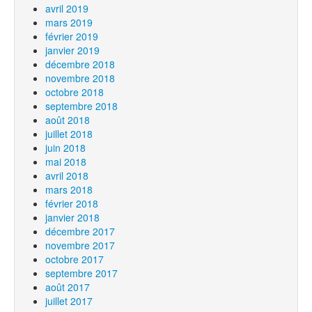
avril 2019
mars 2019
février 2019
janvier 2019
décembre 2018
novembre 2018
octobre 2018
septembre 2018
août 2018
juillet 2018
juin 2018
mai 2018
avril 2018
mars 2018
février 2018
janvier 2018
décembre 2017
novembre 2017
octobre 2017
septembre 2017
août 2017
juillet 2017