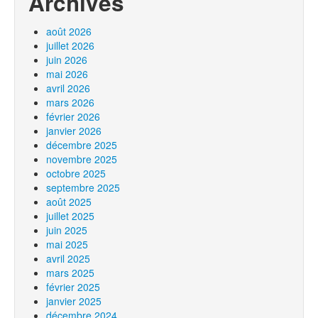
Archives
août 2026
juillet 2026
juin 2026
mai 2026
avril 2026
mars 2026
février 2026
janvier 2026
décembre 2025
novembre 2025
octobre 2025
septembre 2025
août 2025
juillet 2025
juin 2025
mai 2025
avril 2025
mars 2025
février 2025
janvier 2025
décembre 2024