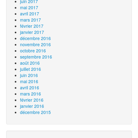
juin 2017
mai 2017
avril 2017
mars 2017
février 2017
janvier 2017
décembre 2016
novembre 2016
octobre 2016
septembre 2016
août 2016
juillet 2016
juin 2016
mai 2016
avril 2016
mars 2016
février 2016
janvier 2016
décembre 2015