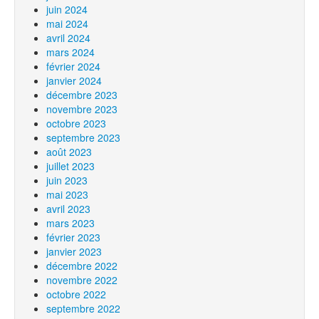
juin 2024
mai 2024
avril 2024
mars 2024
février 2024
janvier 2024
décembre 2023
novembre 2023
octobre 2023
septembre 2023
août 2023
juillet 2023
juin 2023
mai 2023
avril 2023
mars 2023
février 2023
janvier 2023
décembre 2022
novembre 2022
octobre 2022
septembre 2022