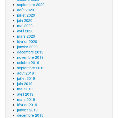
septembre 2020
août 2020
juillet 2020
juin 2020
mai 2020
avril 2020
mars 2020
février 2020
janvier 2020
décembre 2019
novembre 2019
octobre 2019
septembre 2019
août 2019
juillet 2019
juin 2019
mai 2019
avril 2019
mars 2019
février 2019
janvier 2019
décembre 2018