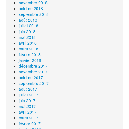
novembre 2018
octobre 2018
septembre 2018
août 2018
juillet 2018
juin 2018
mai 2018
avril 2018
mars 2018
février 2018
janvier 2018
décembre 2017
novembre 2017
octobre 2017
septembre 2017
août 2017
juillet 2017
juin 2017
mai 2017
avril 2017
mars 2017
février 2017