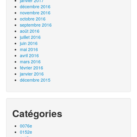
janvier 2017
décembre 2016
novembre 2016
octobre 2016
septembre 2016
août 2016
juillet 2016
juin 2016
mai 2016
avril 2016
mars 2016
février 2016
janvier 2016
décembre 2015
Catégories
0076e
0152e