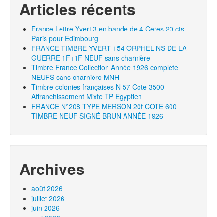
Articles récents
France Lettre Yvert 3 en bande de 4 Ceres 20 cts
Paris pour Edimbourg
FRANCE TIMBRE YVERT 154 ORPHELINS DE LA
GUERRE 1F+1F NEUF sans charnière
Timbre France Collection Année 1926 complète
NEUFS sans charnière MNH
Timbre colonies françaises N 57 Cote 3500
Affranchissement Mixte TP Égyptien
FRANCE N°208 TYPE MERSON 20f COTE 600
TIMBRE NEUF SIGNÉ BRUN ANNÉE 1926
Archives
août 2026
juillet 2026
juin 2026