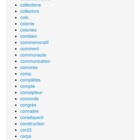
collections
collectors
colo
colonie
colonies
combien
commemoratif
comment
communaute
communication
comores
comp
complètes
compte
concepteur
concorde
congrès
connaitre
conséquent
construction
cor23
corps