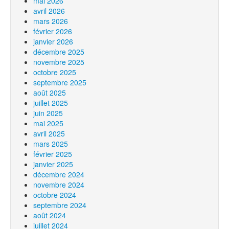
mai 2026
avril 2026
mars 2026
février 2026
janvier 2026
décembre 2025
novembre 2025
octobre 2025
septembre 2025
août 2025
juillet 2025
juin 2025
mai 2025
avril 2025
mars 2025
février 2025
janvier 2025
décembre 2024
novembre 2024
octobre 2024
septembre 2024
août 2024
juillet 2024