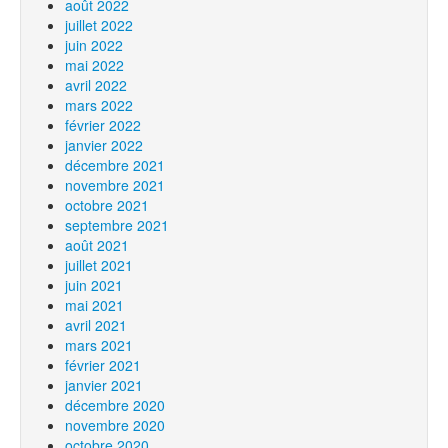
août 2022
juillet 2022
juin 2022
mai 2022
avril 2022
mars 2022
février 2022
janvier 2022
décembre 2021
novembre 2021
octobre 2021
septembre 2021
août 2021
juillet 2021
juin 2021
mai 2021
avril 2021
mars 2021
février 2021
janvier 2021
décembre 2020
novembre 2020
octobre 2020