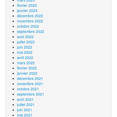
mars 2023
février 2023
janvier 2023
décembre 2022
novembre 2022
octobre 2022
septembre 2022
août 2022
juillet 2022
juin 2022
mai 2022
avril 2022
mars 2022
février 2022
janvier 2022
décembre 2021
novembre 2021
octobre 2021
septembre 2021
août 2021
juillet 2021
juin 2021
mai 2021