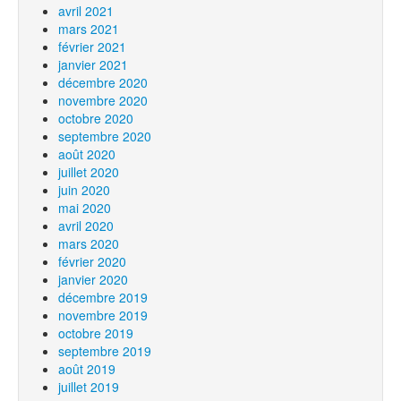
avril 2021
mars 2021
février 2021
janvier 2021
décembre 2020
novembre 2020
octobre 2020
septembre 2020
août 2020
juillet 2020
juin 2020
mai 2020
avril 2020
mars 2020
février 2020
janvier 2020
décembre 2019
novembre 2019
octobre 2019
septembre 2019
août 2019
juillet 2019