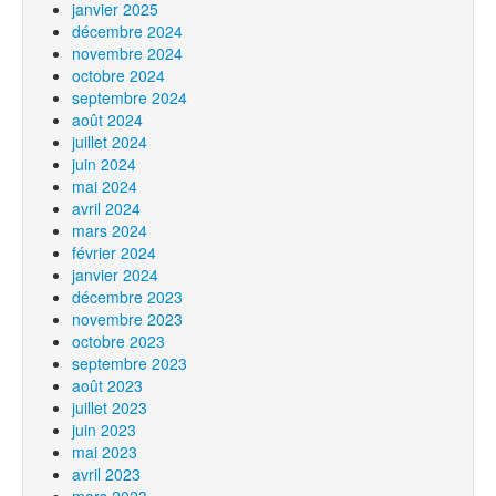
janvier 2025
décembre 2024
novembre 2024
octobre 2024
septembre 2024
août 2024
juillet 2024
juin 2024
mai 2024
avril 2024
mars 2024
février 2024
janvier 2024
décembre 2023
novembre 2023
octobre 2023
septembre 2023
août 2023
juillet 2023
juin 2023
mai 2023
avril 2023