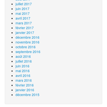
juillet 2017
juin 2017
mai 2017
avril 2017
mars 2017
février 2017
janvier 2017
décembre 2016
novembre 2016
octobre 2016
septembre 2016
août 2016
juillet 2016
juin 2016
mai 2016
avril 2016
mars 2016
février 2016
janvier 2016
décembre 2015