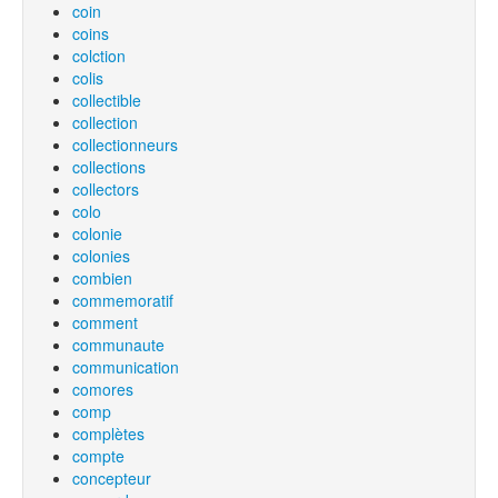
coin
coins
colction
colis
collectible
collection
collectionneurs
collections
collectors
colo
colonie
colonies
combien
commemoratif
comment
communaute
communication
comores
comp
complètes
compte
concepteur