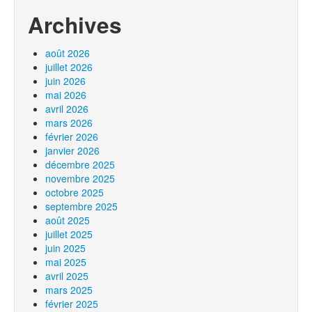
Archives
août 2026
juillet 2026
juin 2026
mai 2026
avril 2026
mars 2026
février 2026
janvier 2026
décembre 2025
novembre 2025
octobre 2025
septembre 2025
août 2025
juillet 2025
juin 2025
mai 2025
avril 2025
mars 2025
février 2025