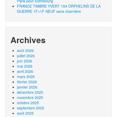
Paris pour Edimbourg
FRANCE TIMBRE YVERT 154 ORPHELINS DE LA
GUERRE 1F+1F NEUF sans charnière
Archives
août 2026
juillet 2026
juin 2026
mai 2026
avril 2026
mars 2026
février 2026
janvier 2026
décembre 2025
novembre 2025
octobre 2025
septembre 2025
août 2025