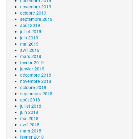
décembre 2019
novembre 2019
octobre 2019
septembre 2019
août 2019
juillet 2019
juin 2019
mai 2019
avril 2019
mars 2019
février 2019
janvier 2019
décembre 2018
novembre 2018
octobre 2018
septembre 2018
août 2018
juillet 2018
juin 2018
mai 2018
avril 2018
mars 2018
février 2018