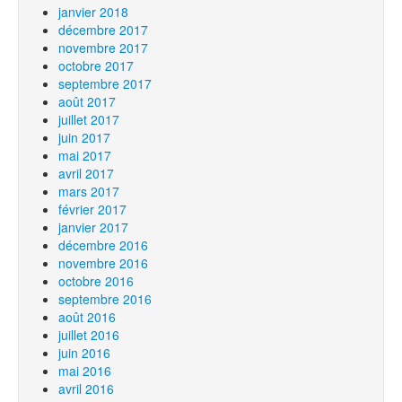
janvier 2018
décembre 2017
novembre 2017
octobre 2017
septembre 2017
août 2017
juillet 2017
juin 2017
mai 2017
avril 2017
mars 2017
février 2017
janvier 2017
décembre 2016
novembre 2016
octobre 2016
septembre 2016
août 2016
juillet 2016
juin 2016
mai 2016
avril 2016