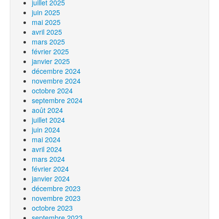
juillet 2025
juin 2025
mai 2025
avril 2025
mars 2025
février 2025
janvier 2025
décembre 2024
novembre 2024
octobre 2024
septembre 2024
août 2024
juillet 2024
juin 2024
mai 2024
avril 2024
mars 2024
février 2024
janvier 2024
décembre 2023
novembre 2023
octobre 2023
septembre 2023