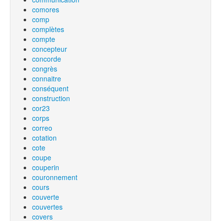
comores
comp
complètes
compte
concepteur
concorde
congrès
connaitre
conséquent
construction
cor23
corps
correo
cotation
cote
coupe
couperin
couronnement
cours
couverte
couvertes
covers