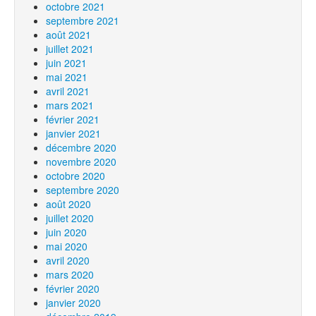
octobre 2021
septembre 2021
août 2021
juillet 2021
juin 2021
mai 2021
avril 2021
mars 2021
février 2021
janvier 2021
décembre 2020
novembre 2020
octobre 2020
septembre 2020
août 2020
juillet 2020
juin 2020
mai 2020
avril 2020
mars 2020
février 2020
janvier 2020