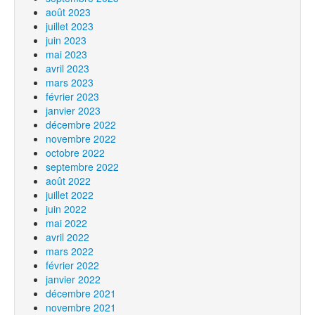
août 2023
juillet 2023
juin 2023
mai 2023
avril 2023
mars 2023
février 2023
janvier 2023
décembre 2022
novembre 2022
octobre 2022
septembre 2022
août 2022
juillet 2022
juin 2022
mai 2022
avril 2022
mars 2022
février 2022
janvier 2022
décembre 2021
novembre 2021