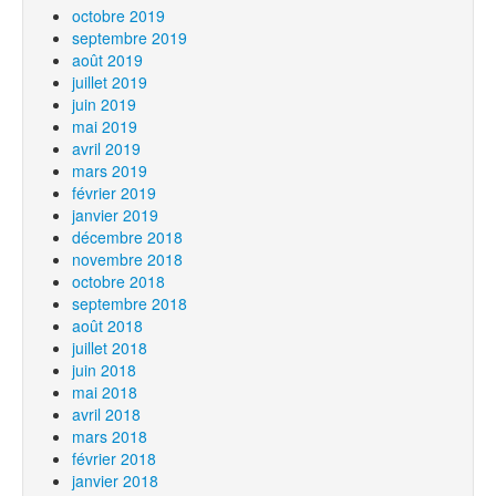
octobre 2019
septembre 2019
août 2019
juillet 2019
juin 2019
mai 2019
avril 2019
mars 2019
février 2019
janvier 2019
décembre 2018
novembre 2018
octobre 2018
septembre 2018
août 2018
juillet 2018
juin 2018
mai 2018
avril 2018
mars 2018
février 2018
janvier 2018