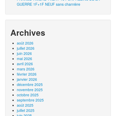
GUERRE 1F+1F NEUF sans charnière
Archives
août 2026
juillet 2026
juin 2026
mai 2026
avril 2026
mars 2026
février 2026
janvier 2026
décembre 2025
novembre 2025
octobre 2025
septembre 2025
août 2025
juillet 2025
juin 2025