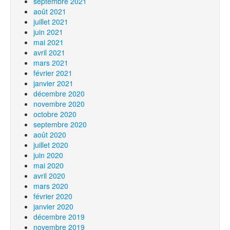
septembre 2021
août 2021
juillet 2021
juin 2021
mai 2021
avril 2021
mars 2021
février 2021
janvier 2021
décembre 2020
novembre 2020
octobre 2020
septembre 2020
août 2020
juillet 2020
juin 2020
mai 2020
avril 2020
mars 2020
février 2020
janvier 2020
décembre 2019
novembre 2019