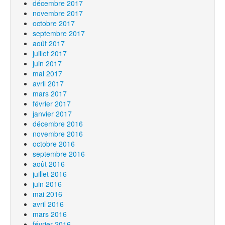
décembre 2017
novembre 2017
octobre 2017
septembre 2017
août 2017
juillet 2017
juin 2017
mai 2017
avril 2017
mars 2017
février 2017
janvier 2017
décembre 2016
novembre 2016
octobre 2016
septembre 2016
août 2016
juillet 2016
juin 2016
mai 2016
avril 2016
mars 2016
février 2016