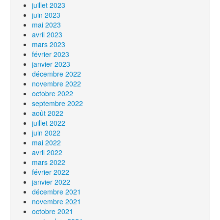
juillet 2023
juin 2023
mai 2023
avril 2023
mars 2023
février 2023
janvier 2023
décembre 2022
novembre 2022
octobre 2022
septembre 2022
août 2022
juillet 2022
juin 2022
mai 2022
avril 2022
mars 2022
février 2022
janvier 2022
décembre 2021
novembre 2021
octobre 2021