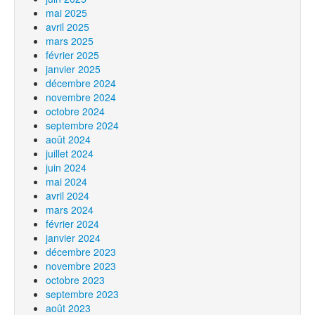
mai 2025
avril 2025
mars 2025
février 2025
janvier 2025
décembre 2024
novembre 2024
octobre 2024
septembre 2024
août 2024
juillet 2024
juin 2024
mai 2024
avril 2024
mars 2024
février 2024
janvier 2024
décembre 2023
novembre 2023
octobre 2023
septembre 2023
août 2023