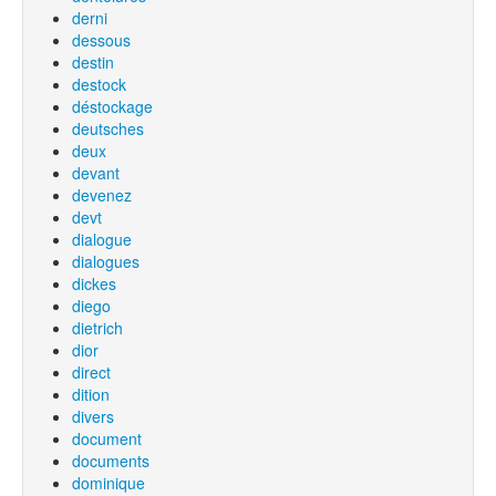
derni
dessous
destin
destock
déstockage
deutsches
deux
devant
devenez
devt
dialogue
dialogues
dickes
diego
dietrich
dior
direct
dition
divers
document
documents
dominique