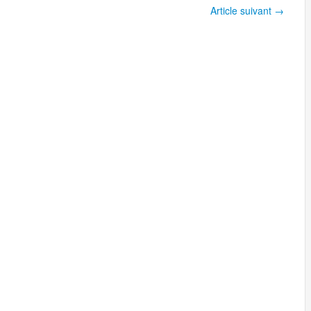
Article suivant
→