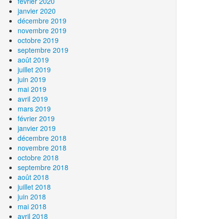
février 2020
janvier 2020
décembre 2019
novembre 2019
octobre 2019
septembre 2019
août 2019
juillet 2019
juin 2019
mai 2019
avril 2019
mars 2019
février 2019
janvier 2019
décembre 2018
novembre 2018
octobre 2018
septembre 2018
août 2018
juillet 2018
juin 2018
mai 2018
avril 2018