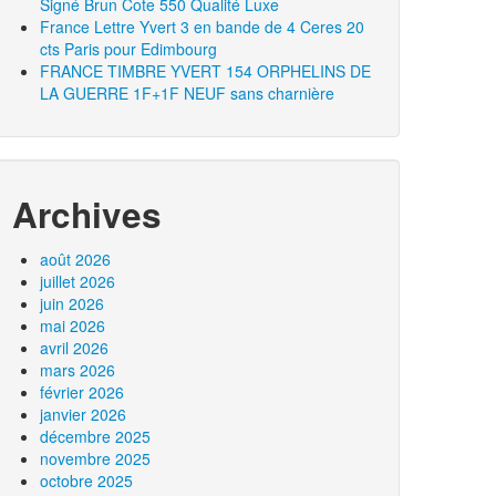
Signé Brun Cote 550 Qualité Luxe
France Lettre Yvert 3 en bande de 4 Ceres 20
cts Paris pour Edimbourg
FRANCE TIMBRE YVERT 154 ORPHELINS DE
LA GUERRE 1F+1F NEUF sans charnière
Archives
août 2026
juillet 2026
juin 2026
mai 2026
avril 2026
mars 2026
février 2026
janvier 2026
décembre 2025
novembre 2025
octobre 2025