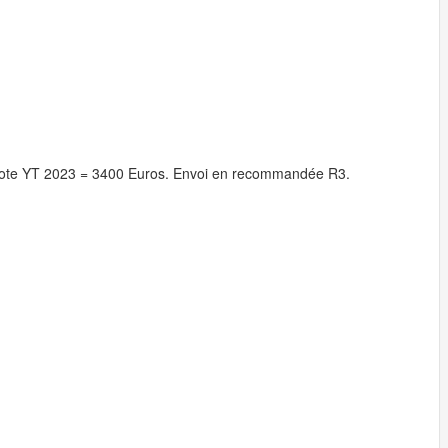
ote YT 2023 = 3400 Euros. Envoi en recommandée R3.