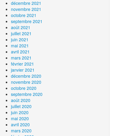
décembre 2021
novembre 2021
octobre 2021
septembre 2021
août 2021
juillet 2021
juin 2021
mai 2021
avril 2021
mars 2021
février 2021
janvier 2021
décembre 2020
novembre 2020
octobre 2020
septembre 2020
août 2020
juillet 2020
juin 2020
mai 2020
avril 2020
mars 2020