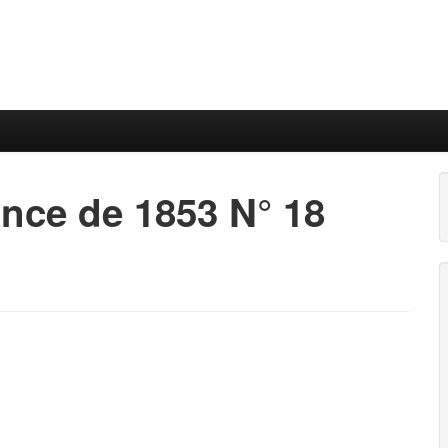
nce de 1853 N° 18