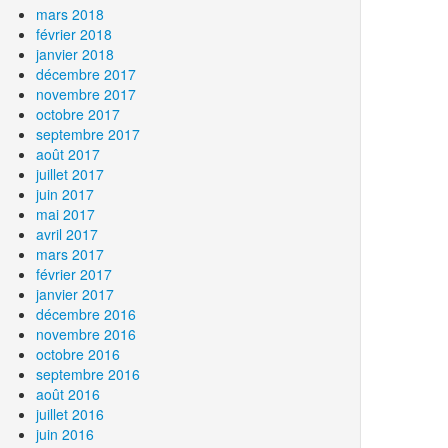
mars 2018
février 2018
janvier 2018
décembre 2017
novembre 2017
octobre 2017
septembre 2017
août 2017
juillet 2017
juin 2017
mai 2017
avril 2017
mars 2017
février 2017
janvier 2017
décembre 2016
novembre 2016
octobre 2016
septembre 2016
août 2016
juillet 2016
juin 2016