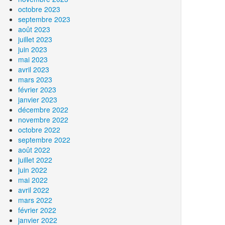
octobre 2023
septembre 2023
août 2023
juillet 2023
juin 2023
mai 2023
avril 2023
mars 2023
février 2023
janvier 2023
décembre 2022
novembre 2022
octobre 2022
septembre 2022
août 2022
juillet 2022
juin 2022
mai 2022
avril 2022
mars 2022
février 2022
janvier 2022