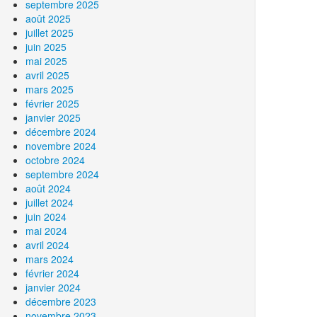
septembre 2025
août 2025
juillet 2025
juin 2025
mai 2025
avril 2025
mars 2025
février 2025
janvier 2025
décembre 2024
novembre 2024
octobre 2024
septembre 2024
août 2024
juillet 2024
juin 2024
mai 2024
avril 2024
mars 2024
février 2024
janvier 2024
décembre 2023
novembre 2023