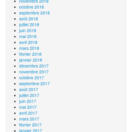
novembre 2018
octobre 2018
septembre 2018
août 2018
juillet 2018
juin 2018
mai 2018
avril 2018
mars 2018
février 2018
janvier 2018
décembre 2017
novembre 2017
octobre 2017
septembre 2017
août 2017
juillet 2017
juin 2017
mai 2017
avril 2017
mars 2017
février 2017
janvier 2017