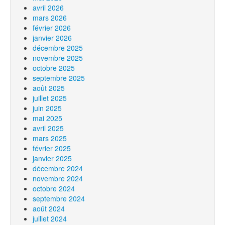
avril 2026
mars 2026
février 2026
janvier 2026
décembre 2025
novembre 2025
octobre 2025
septembre 2025
août 2025
juillet 2025
juin 2025
mai 2025
avril 2025
mars 2025
février 2025
janvier 2025
décembre 2024
novembre 2024
octobre 2024
septembre 2024
août 2024
juillet 2024