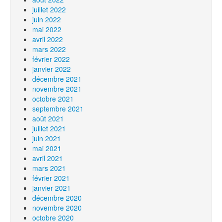
juillet 2022
juin 2022
mai 2022
avril 2022
mars 2022
février 2022
janvier 2022
décembre 2021
novembre 2021
octobre 2021
septembre 2021
août 2021
juillet 2021
juin 2021
mai 2021
avril 2021
mars 2021
février 2021
janvier 2021
décembre 2020
novembre 2020
octobre 2020