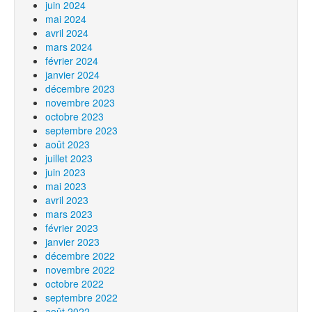
juin 2024
mai 2024
avril 2024
mars 2024
février 2024
janvier 2024
décembre 2023
novembre 2023
octobre 2023
septembre 2023
août 2023
juillet 2023
juin 2023
mai 2023
avril 2023
mars 2023
février 2023
janvier 2023
décembre 2022
novembre 2022
octobre 2022
septembre 2022
août 2022