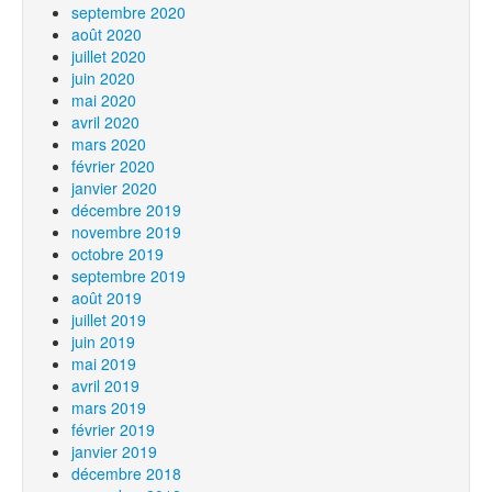
septembre 2020
août 2020
juillet 2020
juin 2020
mai 2020
avril 2020
mars 2020
février 2020
janvier 2020
décembre 2019
novembre 2019
octobre 2019
septembre 2019
août 2019
juillet 2019
juin 2019
mai 2019
avril 2019
mars 2019
février 2019
janvier 2019
décembre 2018