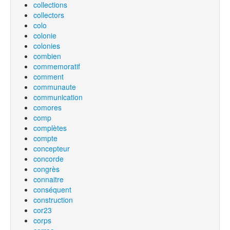
collections
collectors
colo
colonie
colonies
combien
commemoratif
comment
communaute
communication
comores
comp
complètes
compte
concepteur
concorde
congrès
connaitre
conséquent
construction
cor23
corps