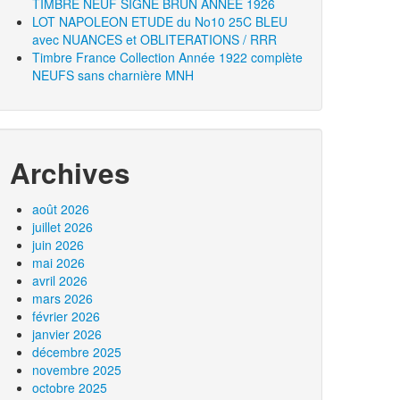
TIMBRE NEUF SIGNÉ BRUN ANNÉE 1926
LOT NAPOLEON ETUDE du No10 25C BLEU
avec NUANCES et OBLITERATIONS / RRR
Timbre France Collection Année 1922 complète
NEUFS sans charnière MNH
Archives
août 2026
juillet 2026
juin 2026
mai 2026
avril 2026
mars 2026
février 2026
janvier 2026
décembre 2025
novembre 2025
octobre 2025