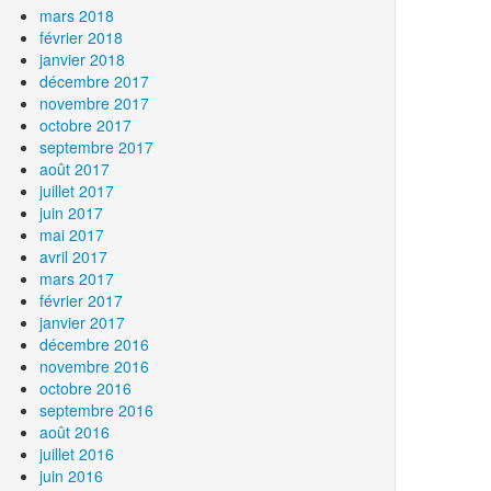
mars 2018
février 2018
janvier 2018
décembre 2017
novembre 2017
octobre 2017
septembre 2017
août 2017
juillet 2017
juin 2017
mai 2017
avril 2017
mars 2017
février 2017
janvier 2017
décembre 2016
novembre 2016
octobre 2016
septembre 2016
août 2016
juillet 2016
juin 2016