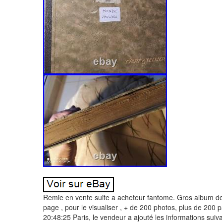
Remie en vente suite a acheteur fantome. Gros album de 
page , pour le visualiser , + de 200 photos, plus de 200 
20:48:25 Paris, le vendeur a ajouté les informations sui