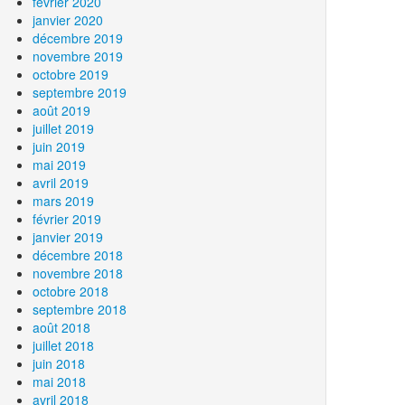
février 2020
janvier 2020
décembre 2019
novembre 2019
octobre 2019
septembre 2019
août 2019
juillet 2019
juin 2019
mai 2019
avril 2019
mars 2019
février 2019
janvier 2019
décembre 2018
novembre 2018
octobre 2018
septembre 2018
août 2018
juillet 2018
juin 2018
mai 2018
avril 2018