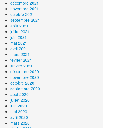
décembre 2021
novembre 2021
octobre 2021
septembre 2021
août 2021
juillet 2021
juin 2021
mai 2021
avril 2021
mars 2021
février 2021
janvier 2021
décembre 2020
novembre 2020
octobre 2020
septembre 2020
août 2020
juillet 2020
juin 2020
mai 2020
avril 2020
mars 2020