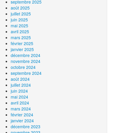
septembre 2025
août 2025
juillet 2025
juin 2025
mai 2025
avril 2025
mars 2025
février 2025
janvier 2025
décembre 2024
novembre 2024
octobre 2024
septembre 2024
août 2024
juillet 2024
juin 2024
mai 2024
avril 2024
mars 2024
février 2024
janvier 2024
décembre 2023
novembre 2023