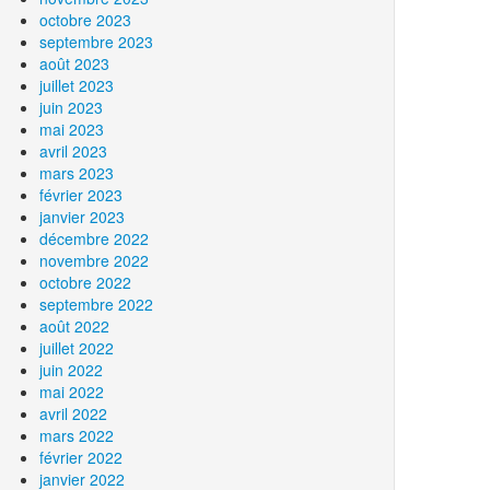
octobre 2023
septembre 2023
août 2023
juillet 2023
juin 2023
mai 2023
avril 2023
mars 2023
février 2023
janvier 2023
décembre 2022
novembre 2022
octobre 2022
septembre 2022
août 2022
juillet 2022
juin 2022
mai 2022
avril 2022
mars 2022
février 2022
janvier 2022