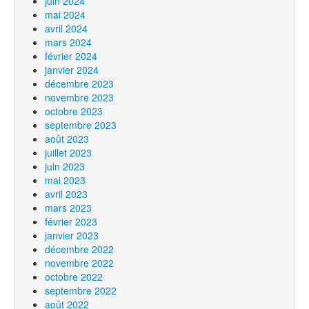
juin 2024
mai 2024
avril 2024
mars 2024
février 2024
janvier 2024
décembre 2023
novembre 2023
octobre 2023
septembre 2023
août 2023
juillet 2023
juin 2023
mai 2023
avril 2023
mars 2023
février 2023
janvier 2023
décembre 2022
novembre 2022
octobre 2022
septembre 2022
août 2022