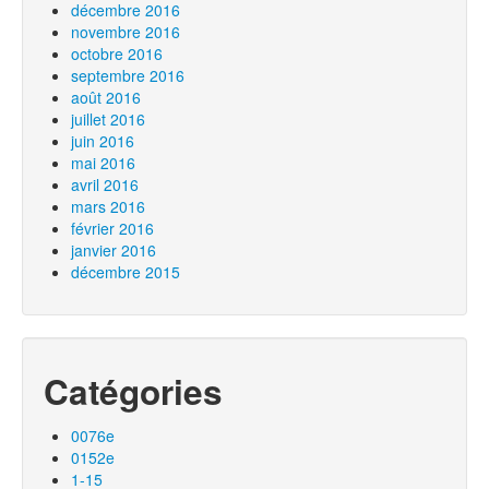
décembre 2016
novembre 2016
octobre 2016
septembre 2016
août 2016
juillet 2016
juin 2016
mai 2016
avril 2016
mars 2016
février 2016
janvier 2016
décembre 2015
Catégories
0076e
0152e
1-15