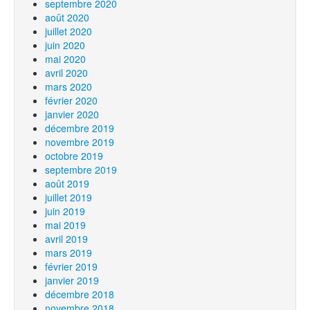
septembre 2020
août 2020
juillet 2020
juin 2020
mai 2020
avril 2020
mars 2020
février 2020
janvier 2020
décembre 2019
novembre 2019
octobre 2019
septembre 2019
août 2019
juillet 2019
juin 2019
mai 2019
avril 2019
mars 2019
février 2019
janvier 2019
décembre 2018
novembre 2018