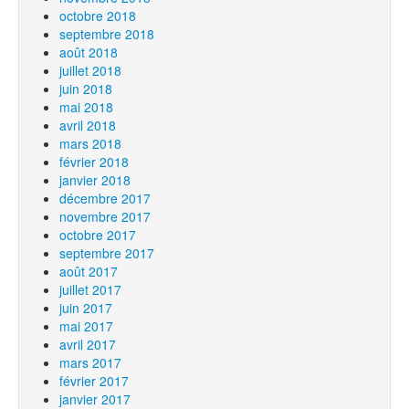
octobre 2018
septembre 2018
août 2018
juillet 2018
juin 2018
mai 2018
avril 2018
mars 2018
février 2018
janvier 2018
décembre 2017
novembre 2017
octobre 2017
septembre 2017
août 2017
juillet 2017
juin 2017
mai 2017
avril 2017
mars 2017
février 2017
janvier 2017