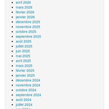
avril 2026
mars 2026
février 2026
janvier 2026
décembre 2025
novembre 2025
octobre 2025
septembre 2025
août 2025
juillet 2025
juin 2025
mai 2025
avril 2025
mars 2025
février 2025
janvier 2025
décembre 2024
novembre 2024
octobre 2024
septembre 2024
août 2024
juillet 2024