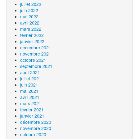
juillet 2022
juin 2022
mai 2022
avril 2022
mars 2022
février 2022
janvier 2022
décembre 2021
novembre 2021
octobre 2021
septembre 2021
août 2021
juillet 2021
juin 2021
mai 2021
avril 2021
mars 2021
février 2021
janvier 2021
décembre 2020
novembre 2020
octobre 2020