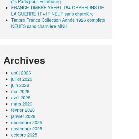
cts Paris pour Edimbourg
FRANCE TIMBRE YVERT 154 ORPHELINS DE
LA GUERRE 1F+1F NEUF sans charnière
Timbre France Collection Année 1926 complète
NEUFS sans charnière MNH
Archives
août 2026
juillet 2026
juin 2026
mai 2026
avril 2026
mars 2026
février 2026
janvier 2026
décembre 2025
novembre 2025
octobre 2025