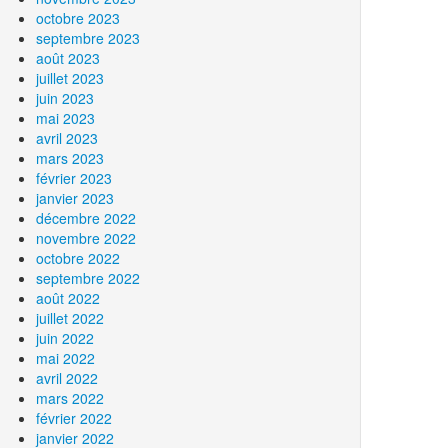
octobre 2023
septembre 2023
août 2023
juillet 2023
juin 2023
mai 2023
avril 2023
mars 2023
février 2023
janvier 2023
décembre 2022
novembre 2022
octobre 2022
septembre 2022
août 2022
juillet 2022
juin 2022
mai 2022
avril 2022
mars 2022
février 2022
janvier 2022