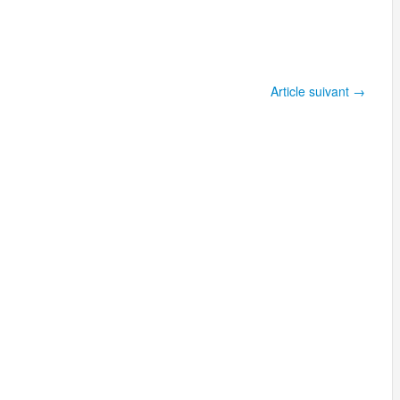
Article suivant
→