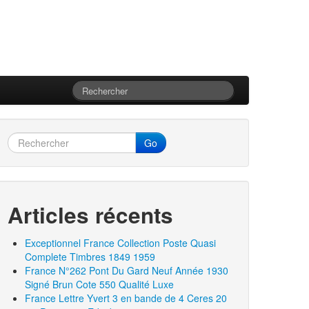
Go
Articles récents
Exceptionnel France Collection Poste Quasi
Complete Timbres 1849 1959
France N°262 Pont Du Gard Neuf Année 1930
Signé Brun Cote 550 Qualité Luxe
France Lettre Yvert 3 en bande de 4 Ceres 20