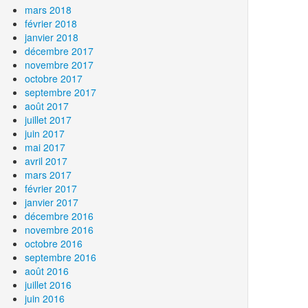
mars 2018
février 2018
janvier 2018
décembre 2017
novembre 2017
octobre 2017
septembre 2017
août 2017
juillet 2017
juin 2017
mai 2017
avril 2017
mars 2017
février 2017
janvier 2017
décembre 2016
novembre 2016
octobre 2016
septembre 2016
août 2016
juillet 2016
juin 2016