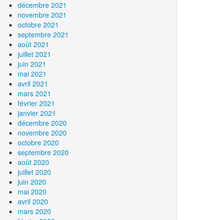
décembre 2021
novembre 2021
octobre 2021
septembre 2021
août 2021
juillet 2021
juin 2021
mai 2021
avril 2021
mars 2021
février 2021
janvier 2021
décembre 2020
novembre 2020
octobre 2020
septembre 2020
août 2020
juillet 2020
juin 2020
mai 2020
avril 2020
mars 2020