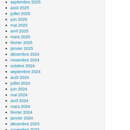
septembre 2025
août 2025
juillet 2025
juin 2025
mai 2025
avril 2025
mars 2025
février 2025
janvier 2025
décembre 2024
novembre 2024
octobre 2024
septembre 2024
août 2024
juillet 2024
juin 2024
mai 2024
avril 2024
mars 2024
février 2024
janvier 2024
décembre 2023
novembre 2023