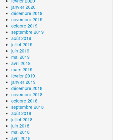
février 2020
janvier 2020
décembre 2019
novembre 2019
octobre 2019
septembre 2019
août 2019
juillet 2019
juin 2019
mai 2019
avril 2019
mars 2019
février 2019
janvier 2019
décembre 2018
novembre 2018
octobre 2018
septembre 2018
août 2018
juillet 2018
juin 2018
mai 2018
avril 2018