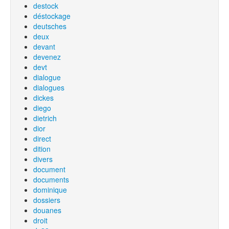
destock
déstockage
deutsches
deux
devant
devenez
devt
dialogue
dialogues
dickes
diego
dietrich
dior
direct
dition
divers
document
documents
dominique
dossiers
douanes
droit