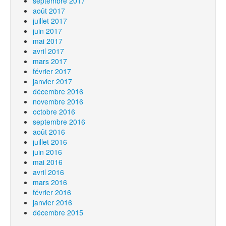
septembre 2017
août 2017
juillet 2017
juin 2017
mai 2017
avril 2017
mars 2017
février 2017
janvier 2017
décembre 2016
novembre 2016
octobre 2016
septembre 2016
août 2016
juillet 2016
juin 2016
mai 2016
avril 2016
mars 2016
février 2016
janvier 2016
décembre 2015