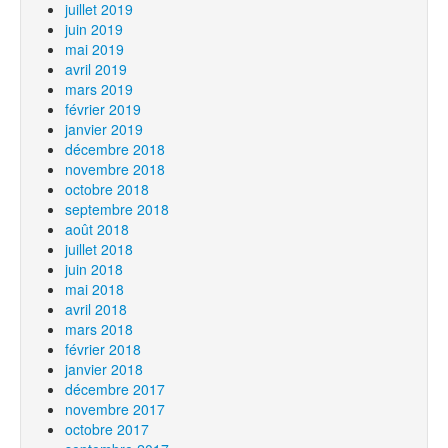
juillet 2019
juin 2019
mai 2019
avril 2019
mars 2019
février 2019
janvier 2019
décembre 2018
novembre 2018
octobre 2018
septembre 2018
août 2018
juillet 2018
juin 2018
mai 2018
avril 2018
mars 2018
février 2018
janvier 2018
décembre 2017
novembre 2017
octobre 2017