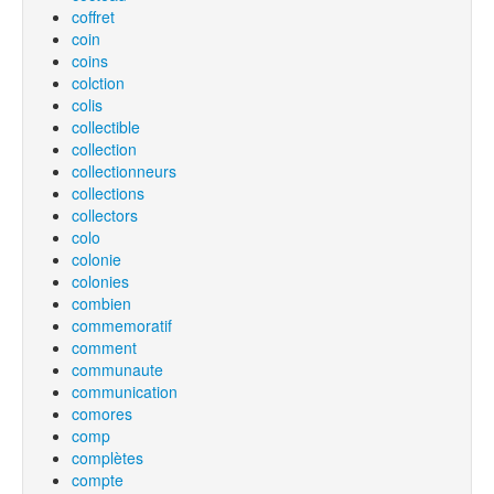
coffret
coin
coins
colction
colis
collectible
collection
collectionneurs
collections
collectors
colo
colonie
colonies
combien
commemoratif
comment
communaute
communication
comores
comp
complètes
compte