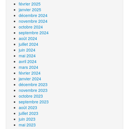
février 2025
janvier 2025
décembre 2024
novembre 2024
octobre 2024
septembre 2024
août 2024
juillet 2024
juin 2024
mai 2024
avril 2024
mars 2024
février 2024
janvier 2024
décembre 2023
novembre 2023
octobre 2023
septembre 2023
août 2023
juillet 2023
juin 2023
mai 2023