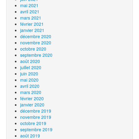
mai 2021
avril 2021
mars 2021
février 2021
janvier 2021
décembre 2020
novembre 2020
octobre 2020
septembre 2020
août 2020
juillet 2020
juin 2020
mai 2020
avril 2020
mars 2020
février 2020
janvier 2020
décembre 2019
novembre 2019
octobre 2019
septembre 2019
août 2019