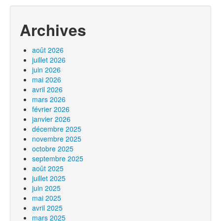
Archives
août 2026
juillet 2026
juin 2026
mai 2026
avril 2026
mars 2026
février 2026
janvier 2026
décembre 2025
novembre 2025
octobre 2025
septembre 2025
août 2025
juillet 2025
juin 2025
mai 2025
avril 2025
mars 2025