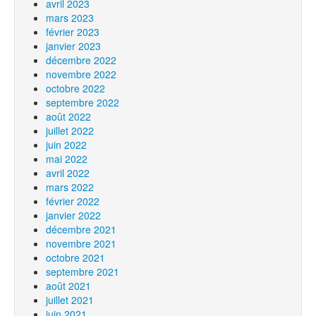
avril 2023
mars 2023
février 2023
janvier 2023
décembre 2022
novembre 2022
octobre 2022
septembre 2022
août 2022
juillet 2022
juin 2022
mai 2022
avril 2022
mars 2022
février 2022
janvier 2022
décembre 2021
novembre 2021
octobre 2021
septembre 2021
août 2021
juillet 2021
juin 2021