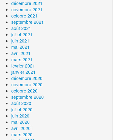
décembre 2021
novembre 2021
octobre 2021
septembre 2021
août 2021
juillet 2021
juin 2021
mai 2021
avril 2021
mars 2021
février 2021
janvier 2021
décembre 2020
novembre 2020
octobre 2020
septembre 2020
août 2020
juillet 2020
juin 2020
mai 2020
avril 2020
mars 2020