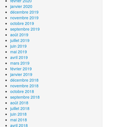
février 2020
janvier 2020
décembre 2019
novembre 2019
octobre 2019
septembre 2019
août 2019
juillet 2019
juin 2019
mai 2019
avril 2019
mars 2019
février 2019
janvier 2019
décembre 2018
novembre 2018
octobre 2018
septembre 2018
août 2018
juillet 2018
juin 2018
mai 2018
avril 2018