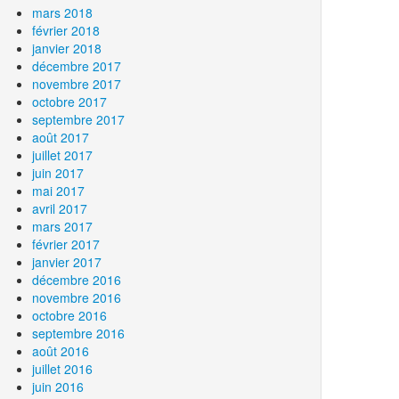
mars 2018
février 2018
janvier 2018
décembre 2017
novembre 2017
octobre 2017
septembre 2017
août 2017
juillet 2017
juin 2017
mai 2017
avril 2017
mars 2017
février 2017
janvier 2017
décembre 2016
novembre 2016
octobre 2016
septembre 2016
août 2016
juillet 2016
juin 2016