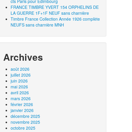
cts Paris pour Edimbourg
FRANCE TIMBRE YVERT 154 ORPHELINS DE
LA GUERRE 1F+1F NEUF sans charnière
Timbre France Collection Année 1926 complète
NEUFS sans charnière MNH
Archives
août 2026
juillet 2026
juin 2026
mai 2026
avril 2026
mars 2026
février 2026
janvier 2026
décembre 2025
novembre 2025
octobre 2025