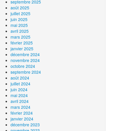
septembre 2025
août 2025
juillet 2025
juin 2025
mai 2025
avril 2025
mars 2025
février 2025
janvier 2025
décembre 2024
novembre 2024
octobre 2024
septembre 2024
août 2024
juillet 2024
juin 2024
mai 2024
avril 2024
mars 2024
février 2024
janvier 2024
décembre 2023
novembre 2023