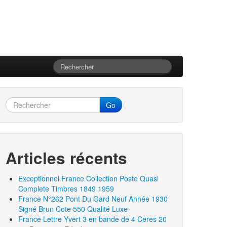
Go
Articles récents
Exceptionnel France Collection Poste Quasi
Complete Timbres 1849 1959
France N°262 Pont Du Gard Neuf Année 1930
Signé Brun Cote 550 Qualité Luxe
France Lettre Yvert 3 en bande de 4 Ceres 20