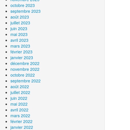
octobre 2023
septembre 2023
août 2023
juillet 2023
juin 2023
mai 2023
avril 2023
mars 2023
février 2023
janvier 2023
décembre 2022
novembre 2022
octobre 2022
septembre 2022
août 2022
juillet 2022
juin 2022
mai 2022
avril 2022
mars 2022
février 2022
janvier 2022